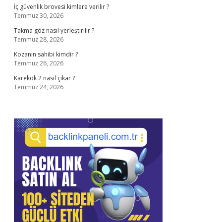
İç güvenlik brovesi kimlere verilir ?
Temmuz 30, 2026
Takma göz nasıl yerleştirilir ?
Temmuz 28, 2026
Kozanın sahibi kimdir ?
Temmuz 26, 2026
Karekök 2 nasıl çıkar ?
Temmuz 24, 2026