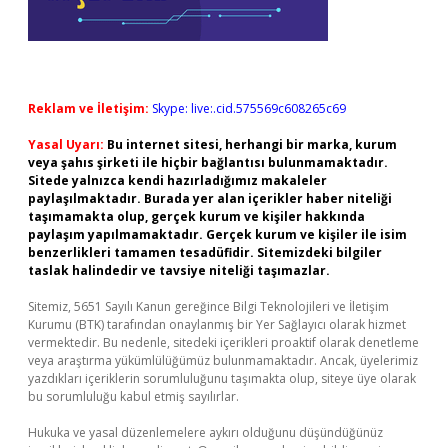
Reklam ve İletişim:
Skype: live:.cid.575569c608265c69
Yasal Uyarı:
Bu internet sitesi, herhangi bir marka, kurum
veya şahıs şirketi ile hiçbir bağlantısı bulunmamaktadır.
Sitede yalnızca kendi hazırladığımız makaleler
paylaşılmaktadır. Burada yer alan içerikler haber niteliği
taşımamakta olup, gerçek kurum ve kişiler hakkında
paylaşım yapılmamaktadır. Gerçek kurum ve kişiler ile isim
benzerlikleri tamamen tesadüfidir. Sitemizdeki bilgiler
taslak halindedir ve tavsiye niteliği taşımazlar.
Sitemiz, 5651 Sayılı Kanun gereğince Bilgi Teknolojileri ve İletişim
Kurumu (BTK) tarafından onaylanmış bir Yer Sağlayıcı olarak hizmet
vermektedir. Bu nedenle, sitedeki içerikleri proaktif olarak denetleme
veya araştırma yükümlülüğümüz bulunmamaktadır. Ancak, üyelerimiz
yazdıkları içeriklerin sorumluluğunu taşımakta olup, siteye üye olarak
bu sorumluluğu kabul etmiş sayılırlar.
Hukuka ve yasal düzenlemelere aykırı olduğunu düşündüğünüz