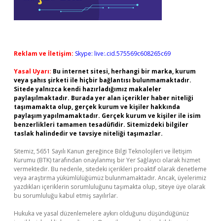
Reklam ve İletişim:
Skype: live:.cid.575569c608265c69
Yasal Uyarı:
Bu internet sitesi, herhangi bir marka, kurum
veya şahıs şirketi ile hiçbir bağlantısı bulunmamaktadır.
Sitede yalnızca kendi hazırladığımız makaleler
paylaşılmaktadır. Burada yer alan içerikler haber niteliği
taşımamakta olup, gerçek kurum ve kişiler hakkında
paylaşım yapılmamaktadır. Gerçek kurum ve kişiler ile isim
benzerlikleri tamamen tesadüfidir. Sitemizdeki bilgiler
taslak halindedir ve tavsiye niteliği taşımazlar.
Sitemiz, 5651 Sayılı Kanun gereğince Bilgi Teknolojileri ve İletişim
Kurumu (BTK) tarafından onaylanmış bir Yer Sağlayıcı olarak hizmet
vermektedir. Bu nedenle, sitedeki içerikleri proaktif olarak denetleme
veya araştırma yükümlülüğümüz bulunmamaktadır. Ancak, üyelerimiz
yazdıkları içeriklerin sorumluluğunu taşımakta olup, siteye üye olarak
bu sorumluluğu kabul etmiş sayılırlar.
Hukuka ve yasal düzenlemelere aykırı olduğunu düşündüğünüz