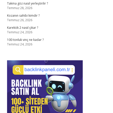
Takma göz nasıl yerleştirilir ?
Temmuz 28, 2026
Kozanın sahibi kimdir ?
Temmuz 26, 2026
Karekök 2 nasıl çıkar ?
Temmuz 24, 2026
100 tonluk vinç ne kadar ?
Temmuz 24, 2026