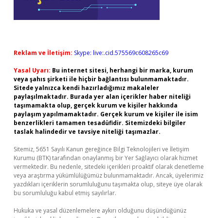
Reklam ve İletişim:
Skype: live:.cid.575569c608265c69
Yasal Uyarı:
Bu internet sitesi, herhangi bir marka, kurum
veya şahıs şirketi ile hiçbir bağlantısı bulunmamaktadır.
Sitede yalnızca kendi hazırladığımız makaleler
paylaşılmaktadır. Burada yer alan içerikler haber niteliği
taşımamakta olup, gerçek kurum ve kişiler hakkında
paylaşım yapılmamaktadır. Gerçek kurum ve kişiler ile isim
benzerlikleri tamamen tesadüfidir. Sitemizdeki bilgiler
taslak halindedir ve tavsiye niteliği taşımazlar.
Sitemiz, 5651 Sayılı Kanun gereğince Bilgi Teknolojileri ve İletişim
Kurumu (BTK) tarafından onaylanmış bir Yer Sağlayıcı olarak hizmet
vermektedir. Bu nedenle, sitedeki içerikleri proaktif olarak denetleme
veya araştırma yükümlülüğümüz bulunmamaktadır. Ancak, üyelerimiz
yazdıkları içeriklerin sorumluluğunu taşımakta olup, siteye üye olarak
bu sorumluluğu kabul etmiş sayılırlar.
Hukuka ve yasal düzenlemelere aykırı olduğunu düşündüğünüz