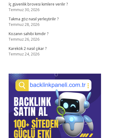
İç güvenlik brovesi kimlere verilir ?
Temmuz 30, 2026
Takma göz nasıl yerleştirilir ?
Temmuz 28, 2026
Kozanın sahibi kimdir ?
Temmuz 26, 2026
Karekök 2 nasıl çıkar ?
Temmuz 24, 2026