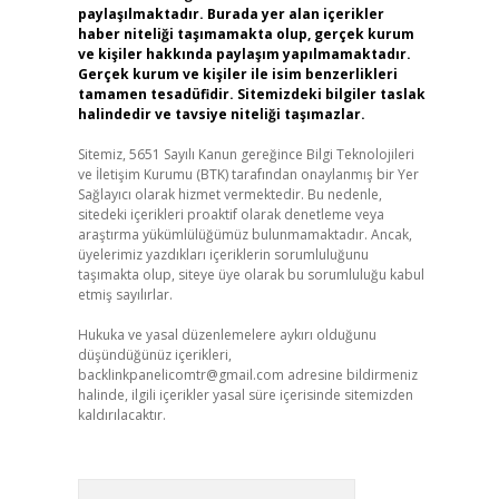
paylaşılmaktadır. Burada yer alan içerikler
haber niteliği taşımamakta olup, gerçek kurum
ve kişiler hakkında paylaşım yapılmamaktadır.
Gerçek kurum ve kişiler ile isim benzerlikleri
tamamen tesadüfidir. Sitemizdeki bilgiler taslak
halindedir ve tavsiye niteliği taşımazlar.
Sitemiz, 5651 Sayılı Kanun gereğince Bilgi Teknolojileri
ve İletişim Kurumu (BTK) tarafından onaylanmış bir Yer
Sağlayıcı olarak hizmet vermektedir. Bu nedenle,
sitedeki içerikleri proaktif olarak denetleme veya
araştırma yükümlülüğümüz bulunmamaktadır. Ancak,
üyelerimiz yazdıkları içeriklerin sorumluluğunu
taşımakta olup, siteye üye olarak bu sorumluluğu kabul
etmiş sayılırlar.
Hukuka ve yasal düzenlemelere aykırı olduğunu
düşündüğünüz içerikleri,
backlinkpanelicomtr@gmail.com
adresine bildirmeniz
halinde, ilgili içerikler yasal süre içerisinde sitemizden
kaldırılacaktır.
Arama