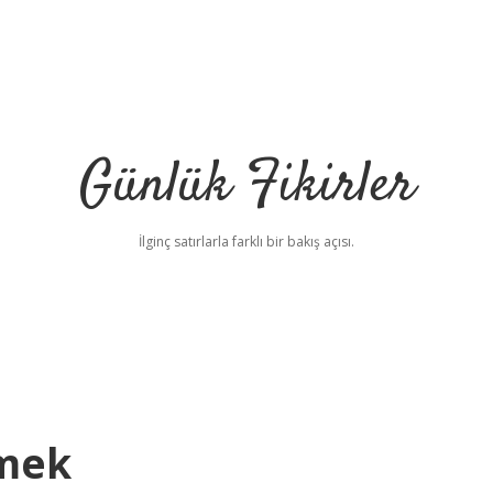
Günlük Fikirler
İlginç satırlarla farklı bir bakış açısı.
emek