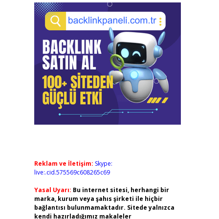
Reklam ve İletişim:
Skype:
live:.cid.575569c608265c69
Yasal Uyarı:
Bu internet sitesi, herhangi bir
marka, kurum veya şahıs şirketi ile hiçbir
bağlantısı bulunmamaktadır. Sitede yalnızca
kendi hazırladığımız makaleler