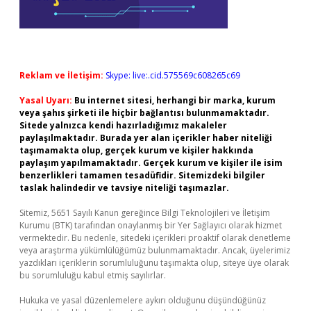
Reklam ve İletişim:
Skype: live:.cid.575569c608265c69
Yasal Uyarı:
Bu internet sitesi, herhangi bir marka, kurum
veya şahıs şirketi ile hiçbir bağlantısı bulunmamaktadır.
Sitede yalnızca kendi hazırladığımız makaleler
paylaşılmaktadır. Burada yer alan içerikler haber niteliği
taşımamakta olup, gerçek kurum ve kişiler hakkında
paylaşım yapılmamaktadır. Gerçek kurum ve kişiler ile isim
benzerlikleri tamamen tesadüfidir. Sitemizdeki bilgiler
taslak halindedir ve tavsiye niteliği taşımazlar.
Sitemiz, 5651 Sayılı Kanun gereğince Bilgi Teknolojileri ve İletişim
Kurumu (BTK) tarafından onaylanmış bir Yer Sağlayıcı olarak hizmet
vermektedir. Bu nedenle, sitedeki içerikleri proaktif olarak denetleme
veya araştırma yükümlülüğümüz bulunmamaktadır. Ancak, üyelerimiz
yazdıkları içeriklerin sorumluluğunu taşımakta olup, siteye üye olarak
bu sorumluluğu kabul etmiş sayılırlar.
Hukuka ve yasal düzenlemelere aykırı olduğunu düşündüğünüz