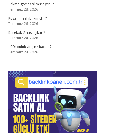
Takma göz nasıl yerleştirilir ?
Temmuz 28, 2026
Kozanın sahibi kimdir ?
Temmuz 26, 2026
Karekök 2 nasıl çıkar ?
Temmuz 24, 2026
100 tonluk vinç ne kadar ?
Temmuz 24, 2026