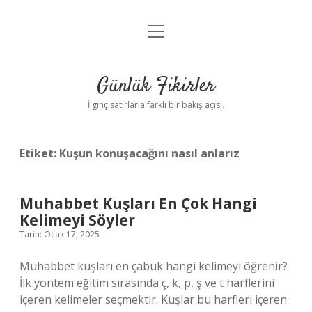
menüyü
Anasayfa
aç
Gizlilik Politikası
Günlük Fikirler
Yasal Uyarı
İlginç satırlarla farklı bir bakış açısı.
Hakkımızda
Etiket:
Kuşun konuşacağını nasıl anlarız
Muhabbet Kuşları En Çok Hangi
Kelimeyi Söyler
Tarih: Ocak 17, 2025
Muhabbet kuşları en çabuk hangi kelimeyi öğrenir?
İlk yöntem eğitim sırasında ç, k, p, ş ve t harflerini
içeren kelimeler seçmektir. Kuşlar bu harfleri içeren