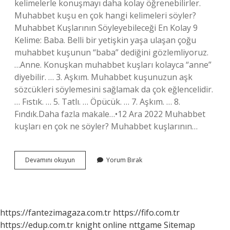
kelimelerle konuşmayı daha kolay öğrenebilirler.
Muhabbet kuşu en çok hangi kelimeleri söyler?
Muhabbet Kuşlarının Söyleyebileceği En Kolay 9
Kelime: Baba. Belli bir yetişkin yaşa ulaşan çoğu
muhabbet kuşunun “baba” dediğini gözlemliyoruz.
…Anne. Konuşkan muhabbet kuşları kolayca “anne”
diyebilir. … 3. Aşkım. Muhabbet kuşunuzun aşk
sözcükleri söylemesini sağlamak da çok eğlencelidir.
… Fıstık. … 5. Tatlı. … Öpücük. ​​… 7. Aşkım. … 8.
Fındık.Daha fazla makale…•12 Ara 2022 Muhabbet
kuşları en çok ne söyler? Muhabbet kuşlarının…
Muhabbet
Devamını okuyun
Yorum Bırak
Kuşları
En
Çok
Hangi
Kelimeyi
https://fantezimagaza.com.tr
https://fifo.com.tr
Söyler
https://edup.com.tr
knight online
nttgame
Sitemap