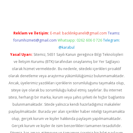
vdcasino.online
Reklam ve İletişim:
E-mail:
backlinkpaneli@gmail.com
Teams:
forumhizmeti@gmail.com
Whatsapp: 0262 606 0 726
Telegram:
@karabul
Yasal Uyarı:
Sitemiz, 5651 Sayılı Kanun gereğince Bilgi Teknolojileri
ve İletişim Kurumu (BTK) tarafından onaylanmış bir Yer Sağlayıcı
olarak hizmet vermektedir. Bu nedenle, sitedeki içerikleri proaktif
olarak denetleme veya araştırma yükümlülüğümüz bulunmamaktadır.
Ancak, üyelerimiz yazdıkları içeriklerin sorumluluğunu taşımakta olup,
siteye üye olarak bu sorumluluğu kabul etmiş sayılırlar. Bu internet
sitesi, herhangi bir marka, kurum veya şahıs şirketi ile hiçbir bağlantısı
bulunmamaktadır. Sitede yalnızca kendi hazırladığımız makaleler
paylaşılmaktadır. Burada yer alan içerikler haber niteliği taşımamakta
olup, gerçek kurum ve kişiler hakkında paylaşım yapılmamaktadır.
Gerçek kurum ve kişiler ile isim benzerlikleri tamamen tesadüfidir.
Sitemiz, kar amacı gütmeyen ve tamamen ücretsiz bir bilgi paylaşım