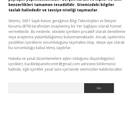
benzerlikleri tamamen tesadüfidir. Sitemizdeki bilgiler
taslak halindedir ve tavsiye niteliği taşımazlar.
Sitemiz, 5651 Sayılı Kanun gereğince Bilgi Teknolojileri ve İletişim
Kurumu (BTK) tarafından onaylanmış bir Yer Sağlayıcı olarak hizmet
vermektedir. Bu nedenle, sitedeki içerikleri proaktif olarak denetleme
veya araştırma yükümlülüğümüz bulunmamaktadır. Ancak, üyelerimiz
yazdıkları içeriklerin sorumluluğunu taşımakta olup, siteye üye olarak
bu sorumluluğu kabul etmiş sayılırlar.
Hukuka ve yasal düzenlemelere aykırı olduğunu düşündüğünüz
içerikleri,
backlinkpanelicomtr@gmail.com
adresine bildirmeniz
halinde, ilgili içerikler yasal süre içerisinde sitemizden kaldırılacaktır.
Arama