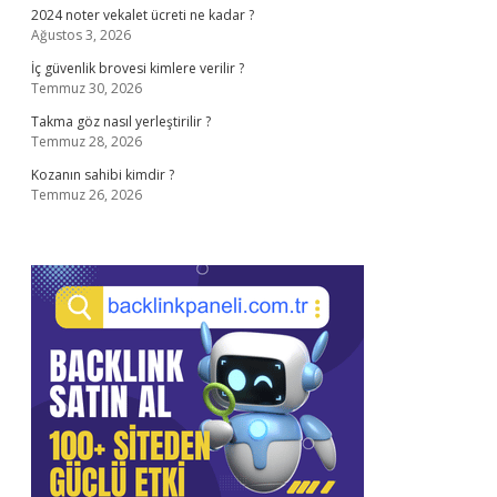
2024 noter vekalet ücreti ne kadar ?
Ağustos 3, 2026
İç güvenlik brovesi kimlere verilir ?
Temmuz 30, 2026
Takma göz nasıl yerleştirilir ?
Temmuz 28, 2026
Kozanın sahibi kimdir ?
Temmuz 26, 2026