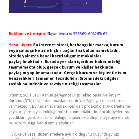
Reklam ve İletişim:
Skype: live:.cid.575569c608265c69
Yasal Uyarı:
Bu internet sitesi, herhangi bir marka, kurum
veya şahıs şirketi ile hiçbir bağlantısı bulunmamaktadır.
Sitede yalnızca kendi hazırladığımız makaleler
paylaşılmaktadır. Burada yer alan içerikler haber niteliği
taşımamakta olup, gerçek kurum ve kişiler hakkında
paylaşım yapılmamaktadır. Gerçek kurum ve kişiler ile isim
benzerlikleri tamamen tesadüfidir. Sitemizdeki bilgiler
taslak halindedir ve tavsiye niteliği taşımazlar.
Sitemiz, 5651 Sayılı Kanun gereğince Bilgi Teknolojileri ve İletişim
Kurumu (BTK) tarafından onaylanmış bir Yer Sağlayıcı olarak hizmet
vermektedir. Bu nedenle, sitedeki içerikleri proaktif olarak denetleme
veya araştırma yükümlülüğümüz bulunmamaktadır. Ancak, üyelerimiz
yazdıkları içeriklerin sorumluluğunu taşımakta olup, siteye üye olarak
bu sorumluluğu kabul etmiş sayılırlar.
Hukuka ve yasal düzenlemelere aykırı olduğunu düşündüğünüz