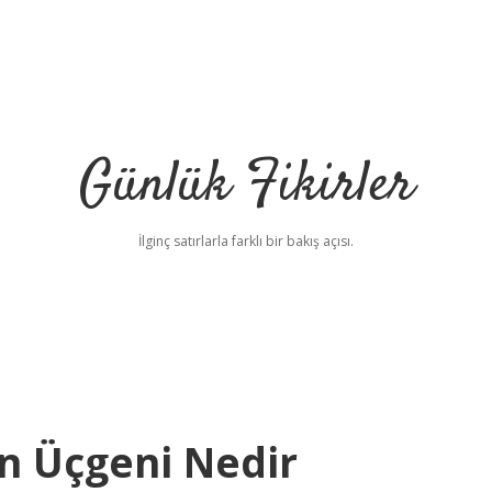
Günlük Fikirler
İlginç satırlarla farklı bir bakış açısı.
in Üçgeni Nedir