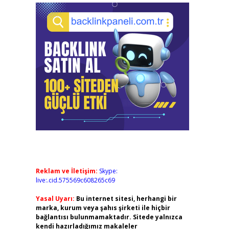
Reklam ve İletişim:
Skype:
live:.cid.575569c608265c69
Yasal Uyarı:
Bu internet sitesi, herhangi bir
marka, kurum veya şahıs şirketi ile hiçbir
bağlantısı bulunmamaktadır. Sitede yalnızca
kendi hazırladığımız makaleler