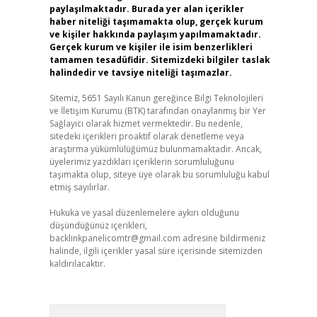
paylaşılmaktadır. Burada yer alan içerikler
haber niteliği taşımamakta olup, gerçek kurum
ve kişiler hakkında paylaşım yapılmamaktadır.
Gerçek kurum ve kişiler ile isim benzerlikleri
tamamen tesadüfidir. Sitemizdeki bilgiler taslak
halindedir ve tavsiye niteliği taşımazlar.
Sitemiz, 5651 Sayılı Kanun gereğince Bilgi Teknolojileri
ve İletişim Kurumu (BTK) tarafından onaylanmış bir Yer
Sağlayıcı olarak hizmet vermektedir. Bu nedenle,
sitedeki içerikleri proaktif olarak denetleme veya
araştırma yükümlülüğümüz bulunmamaktadır. Ancak,
üyelerimiz yazdıkları içeriklerin sorumluluğunu
taşımakta olup, siteye üye olarak bu sorumluluğu kabul
etmiş sayılırlar.
Hukuka ve yasal düzenlemelere aykırı olduğunu
düşündüğünüz içerikleri,
backlinkpanelicomtr@gmail.com
adresine bildirmeniz
halinde, ilgili içerikler yasal süre içerisinde sitemizden
kaldırılacaktır.
Arama