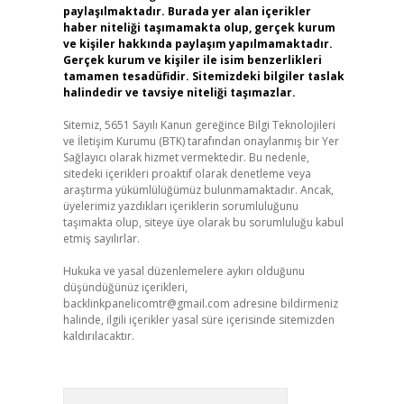
paylaşılmaktadır. Burada yer alan içerikler
haber niteliği taşımamakta olup, gerçek kurum
ve kişiler hakkında paylaşım yapılmamaktadır.
Gerçek kurum ve kişiler ile isim benzerlikleri
tamamen tesadüfidir. Sitemizdeki bilgiler taslak
halindedir ve tavsiye niteliği taşımazlar.
Sitemiz, 5651 Sayılı Kanun gereğince Bilgi Teknolojileri
ve İletişim Kurumu (BTK) tarafından onaylanmış bir Yer
Sağlayıcı olarak hizmet vermektedir. Bu nedenle,
sitedeki içerikleri proaktif olarak denetleme veya
araştırma yükümlülüğümüz bulunmamaktadır. Ancak,
üyelerimiz yazdıkları içeriklerin sorumluluğunu
taşımakta olup, siteye üye olarak bu sorumluluğu kabul
etmiş sayılırlar.
Hukuka ve yasal düzenlemelere aykırı olduğunu
düşündüğünüz içerikleri,
backlinkpanelicomtr@gmail.com
adresine bildirmeniz
halinde, ilgili içerikler yasal süre içerisinde sitemizden
kaldırılacaktır.
Arama