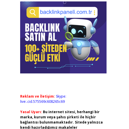
Reklam ve İletişim:
Skype:
live:.cid.575569c608265c69
Yasal Uyarı:
Bu internet sitesi, herhangi bir
marka, kurum veya şahıs şirketi ile hiçbir
bağlantısı bulunmamaktadır. Sitede yalnızca
kendi hazırladığımız makaleler