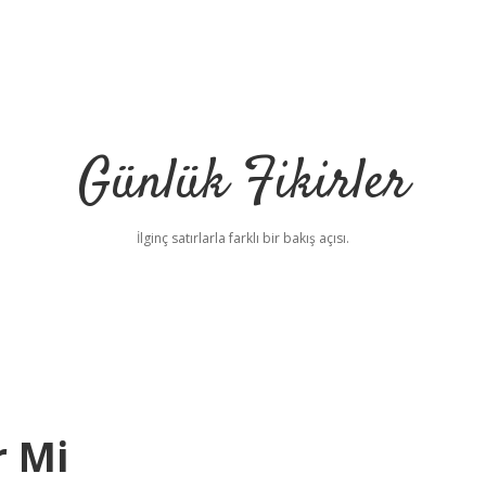
Günlük Fikirler
İlginç satırlarla farklı bir bakış açısı.
r Mi