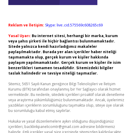
Reklam ve İletişim:
Skype: live:.cid.575569c608265c69
Yasal Uyarı:
Bu internet sitesi, herhangi bir marka, kurum
veya şahıs şirketi ile hiçbir bağlantısı bulunmamaktadır.
Sitede yalnızca kendi hazırladığımız makaleler
paylaşılmaktadır. Burada yer alan içerikler haber niteliği
taşımamakta olup, gerçek kurum ve kişiler hakkında
paylaşım yapılmamaktadır. Gerçek kurum ve kişiler ile isim
benzerlikleri tamamen tesadüfidir. Sitemizdeki bilgiler
taslak halindedir ve tavsiye niteliği taşımazlar.
Sitemiz, 5651 Sayılı Kanun gereğince Bilgi Teknolojileri ve İletişim
Kurumu (BTK) tarafından onaylanmış bir Yer Sağlayıcı olarak hizmet
vermektedir. Bu nedenle, sitedeki içerikleri proaktif olarak denetleme
veya araştırma yükümlülüğümüz bulunmamaktadır. Ancak, üyelerimiz
yazdıkları içeriklerin sorumluluğunu taşımakta olup, siteye üye olarak
bu sorumluluğu kabul etmiş sayılırlar.
Hukuka ve yasal düzenlemelere aykırı olduğunu düşündüğünüz
içerikleri,
backlinkpanelicomtr@gmail.com
adresine bildirmeniz
halinde, ilgili içerikler yasal süre içerisinde sitemizden kaldırılacaktır.