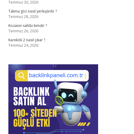
Temmuz 30, 2026
Takma göz nasıl yerleştirilir ?
Temmuz 28, 2026
Kozanın sahibi kimdir ?
Temmuz 26, 2026
Karekök 2 nasıl çıkar ?
Temmuz 24, 2026