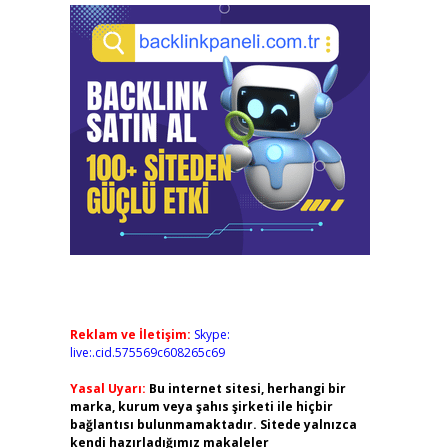
Reklam ve İletişim:
Skype:
live:.cid.575569c608265c69
Yasal Uyarı:
Bu internet sitesi, herhangi bir
marka, kurum veya şahıs şirketi ile hiçbir
bağlantısı bulunmamaktadır. Sitede yalnızca
kendi hazırladığımız makaleler