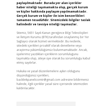
paylaşılmaktadır. Burada yer alan içerikler
haber niteliği taşımamakta olup, gerçek kurum
ve kişiler hakkında paylaşım yapılmamaktadır.
Gerçek kurum ve kişiler ile isim benzerlikleri
tamamen tesadüfidir. Sitemizdeki bilgiler taslak
halindedir ve tavsiye niteliği taşımazlar.
Sitemiz, 5651 Sayılı Kanun gereğince Bilgi Teknolojileri
ve İletişim Kurumu (BTK) tarafından onaylanmış bir Yer
Sağlayıcı olarak hizmet vermektedir. Bu nedenle,
sitedeki içerikleri proaktif olarak denetleme veya
araştırma yükümlülüğümüz bulunmamaktadır. Ancak,
üyelerimiz yazdıkları içeriklerin sorumluluğunu
taşımakta olup, siteye üye olarak bu sorumluluğu kabul
etmiş sayılırlar.
Hukuka ve yasal düzenlemelere aykırı olduğunu
düşündüğünüz içerikleri,
backlinkpanelicomtr@gmail.com
adresine bildirmeniz
halinde, ilgili içerikler yasal süre içerisinde sitemizden
kaldırılacaktır.
Arama