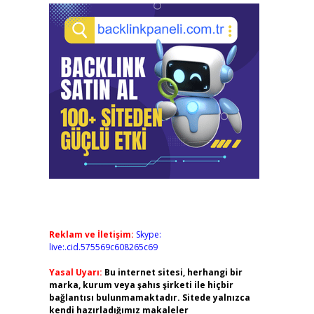
Reklam ve İletişim:
Skype:
live:.cid.575569c608265c69
Yasal Uyarı:
Bu internet sitesi, herhangi bir
marka, kurum veya şahıs şirketi ile hiçbir
bağlantısı bulunmamaktadır. Sitede yalnızca
kendi hazırladığımız makaleler