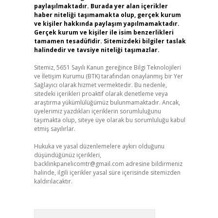
paylaşılmaktadır. Burada yer alan içerikler
haber niteliği taşımamakta olup, gerçek kurum
ve kişiler hakkında paylaşım yapılmamaktadır.
Gerçek kurum ve kişiler ile isim benzerlikleri
tamamen tesadüfidir. Sitemizdeki bilgiler taslak
halindedir ve tavsiye niteliği taşımazlar.
Sitemiz, 5651 Sayılı Kanun gereğince Bilgi Teknolojileri
ve İletişim Kurumu (BTK) tarafından onaylanmış bir Yer
Sağlayıcı olarak hizmet vermektedir. Bu nedenle,
sitedeki içerikleri proaktif olarak denetleme veya
araştırma yükümlülüğümüz bulunmamaktadır. Ancak,
üyelerimiz yazdıkları içeriklerin sorumluluğunu
taşımakta olup, siteye üye olarak bu sorumluluğu kabul
etmiş sayılırlar.
Hukuka ve yasal düzenlemelere aykırı olduğunu
düşündüğünüz içerikleri,
backlinkpanelicomtr@gmail.com
adresine bildirmeniz
halinde, ilgili içerikler yasal süre içerisinde sitemizden
kaldırılacaktır.
Arama