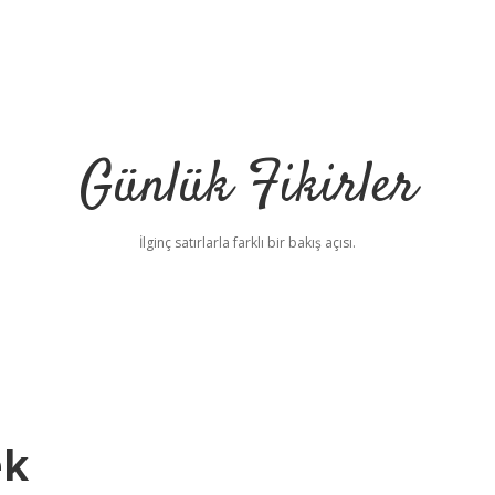
Günlük Fikirler
İlginç satırlarla farklı bir bakış açısı.
ek