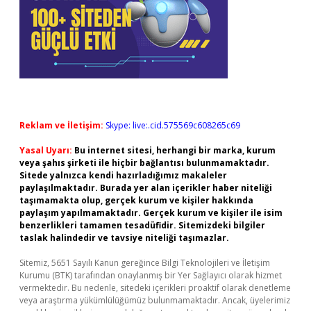
Reklam ve İletişim:
Skype: live:.cid.575569c608265c69
Yasal Uyarı:
Bu internet sitesi, herhangi bir marka, kurum
veya şahıs şirketi ile hiçbir bağlantısı bulunmamaktadır.
Sitede yalnızca kendi hazırladığımız makaleler
paylaşılmaktadır. Burada yer alan içerikler haber niteliği
taşımamakta olup, gerçek kurum ve kişiler hakkında
paylaşım yapılmamaktadır. Gerçek kurum ve kişiler ile isim
benzerlikleri tamamen tesadüfidir. Sitemizdeki bilgiler
taslak halindedir ve tavsiye niteliği taşımazlar.
Sitemiz, 5651 Sayılı Kanun gereğince Bilgi Teknolojileri ve İletişim
Kurumu (BTK) tarafından onaylanmış bir Yer Sağlayıcı olarak hizmet
vermektedir. Bu nedenle, sitedeki içerikleri proaktif olarak denetleme
veya araştırma yükümlülüğümüz bulunmamaktadır. Ancak, üyelerimiz