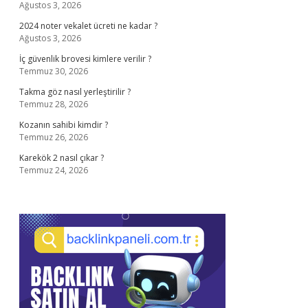
Ağustos 3, 2026
2024 noter vekalet ücreti ne kadar ?
Ağustos 3, 2026
İç güvenlik brovesi kimlere verilir ?
Temmuz 30, 2026
Takma göz nasıl yerleştirilir ?
Temmuz 28, 2026
Kozanın sahibi kimdir ?
Temmuz 26, 2026
Karekök 2 nasıl çıkar ?
Temmuz 24, 2026