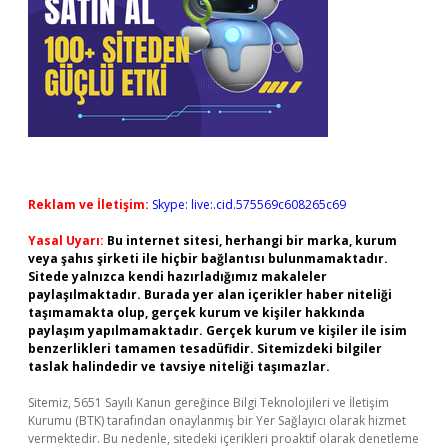
Reklam ve İletişim:
Skype: live:.cid.575569c608265c69
Yasal Uyarı:
Bu internet sitesi, herhangi bir marka, kurum
veya şahıs şirketi ile hiçbir bağlantısı bulunmamaktadır.
Sitede yalnızca kendi hazırladığımız makaleler
paylaşılmaktadır. Burada yer alan içerikler haber niteliği
taşımamakta olup, gerçek kurum ve kişiler hakkında
paylaşım yapılmamaktadır. Gerçek kurum ve kişiler ile isim
benzerlikleri tamamen tesadüfidir. Sitemizdeki bilgiler
taslak halindedir ve tavsiye niteliği taşımazlar.
Sitemiz, 5651 Sayılı Kanun gereğince Bilgi Teknolojileri ve İletişim
Kurumu (BTK) tarafından onaylanmış bir Yer Sağlayıcı olarak hizmet
vermektedir. Bu nedenle, sitedeki içerikleri proaktif olarak denetleme