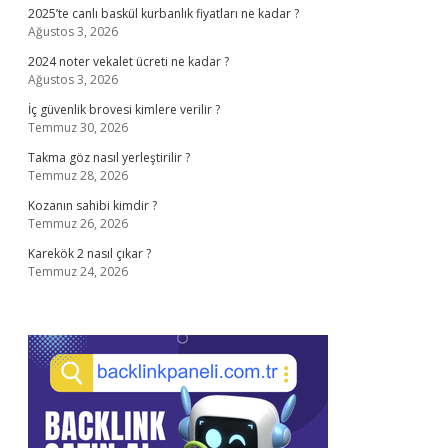
2025’te canlı baskül kurbanlık fiyatları ne kadar ?
Ağustos 3, 2026
2024 noter vekalet ücreti ne kadar ?
Ağustos 3, 2026
İç güvenlik brovesi kimlere verilir ?
Temmuz 30, 2026
Takma göz nasıl yerleştirilir ?
Temmuz 28, 2026
Kozanın sahibi kimdir ?
Temmuz 26, 2026
Karekök 2 nasıl çıkar ?
Temmuz 24, 2026