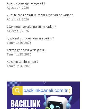
Avanos çömleği nereye ait ?
Ağustos 4, 2026
2025’te canlı baskül kurbanlık fiyatları ne kadar ?
Ağustos 3, 2026
2024 noter vekalet ücreti ne kadar ?
Ağustos 3, 2026
İç güvenlik brovesi kimlere verilir ?
Temmuz 30, 2026
Takma göz nasıl yerleştirilir ?
Temmuz 28, 2026
Kozanın sahibi kimdir ?
Temmuz 26, 2026