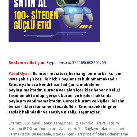
Reklam ve İletişim:
Skype: live:.cid.575569c608265c69
Yasal Uyarı:
Bu internet sitesi, herhangi bir marka, kurum
veya şahıs şirketi ile hiçbir bağlantısı bulunmamaktadır.
Sitede yalnızca kendi hazırladığımız makaleler
paylaşılmaktadır. Burada yer alan içerikler haber niteliği
taşımamakta olup, gerçek kurum ve kişiler hakkında
paylaşım yapılmamaktadır. Gerçek kurum ve kişiler ile isim
benzerlikleri tamamen tesadüfidir. Sitemizdeki bilgiler
taslak halindedir ve tavsiye niteliği taşımazlar.
Sitemiz, 5651 Sayılı Kanun gereğince Bilgi Teknolojileri ve İletişim
Kurumu (BTK) tarafından onaylanmış bir Yer Sağlayıcı olarak hizmet
vermektedir. Bu nedenle, sitedeki içerikleri proaktif olarak denetleme