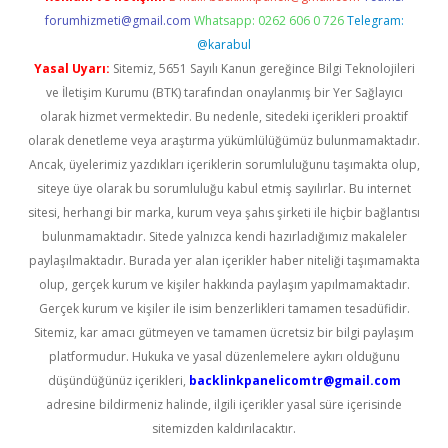
forumhizmeti@gmail.com
Whatsapp: 0262 606 0 726
Telegram:
@karabul
Yasal Uyarı:
Sitemiz, 5651 Sayılı Kanun gereğince Bilgi Teknolojileri
ve İletişim Kurumu (BTK) tarafından onaylanmış bir Yer Sağlayıcı
olarak hizmet vermektedir. Bu nedenle, sitedeki içerikleri proaktif
olarak denetleme veya araştırma yükümlülüğümüz bulunmamaktadır.
Ancak, üyelerimiz yazdıkları içeriklerin sorumluluğunu taşımakta olup,
siteye üye olarak bu sorumluluğu kabul etmiş sayılırlar. Bu internet
sitesi, herhangi bir marka, kurum veya şahıs şirketi ile hiçbir bağlantısı
bulunmamaktadır. Sitede yalnızca kendi hazırladığımız makaleler
paylaşılmaktadır. Burada yer alan içerikler haber niteliği taşımamakta
olup, gerçek kurum ve kişiler hakkında paylaşım yapılmamaktadır.
Gerçek kurum ve kişiler ile isim benzerlikleri tamamen tesadüfidir.
Sitemiz, kar amacı gütmeyen ve tamamen ücretsiz bir bilgi paylaşım
platformudur. Hukuka ve yasal düzenlemelere aykırı olduğunu
düşündüğünüz içerikleri,
backlinkpanelicomtr@gmail.com
adresine bildirmeniz halinde, ilgili içerikler yasal süre içerisinde
sitemizden kaldırılacaktır.