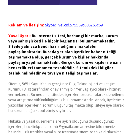
Reklam ve İletişim:
Skype: live:.cid.575569c608265c69
Yasal Uyarı:
Bu internet sitesi, herhangi bir marka, kurum
veya şahıs şirketi ile hiçbir bağlantısı bulunmamaktadır.
Sitede yalnızca kendi hazırladığımız makaleler
paylaşılmaktadır. Burada yer alan içerikler haber niteliği
taşımamakta olup, gerçek kurum ve kişiler hakkında
paylaşım yapılmamaktadır. Gerçek kurum ve kişiler ile isim
benzerlikleri tamamen tesadüfidir. Sitemizdeki bilgiler
taslak halindedir ve tavsiye niteliği taşımazlar.
Sitemiz, 5651 Sayılı Kanun gereğince Bilgi Teknolojileri ve İletişim
Kurumu (BTK) tarafından onaylanmış bir Yer Sağlayıcı olarak hizmet
vermektedir. Bu nedenle, sitedeki içerikleri proaktif olarak denetleme
veya araştırma yükümlülüğümüz bulunmamaktadır. Ancak, üyelerimiz
yazdıkları içeriklerin sorumluluğunu taşımakta olup, siteye üye olarak
bu sorumluluğu kabul etmiş sayılırlar.
Hukuka ve yasal düzenlemelere aykırı olduğunu düşündüğünüz
içerikleri,
backlinkpanelicomtr@gmail.com
adresine bildirmeniz
halinde, ilgili içerikler yasal süre içerisinde sitemizden kaldırılacaktır.