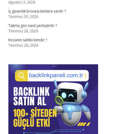
Ağustos 3, 2026
İç güvenlik brovesi kimlere verilir ?
Temmuz 30, 2026
Takma göz nasıl yerleştirilir ?
Temmuz 28, 2026
Kozanın sahibi kimdir ?
Temmuz 26, 2026