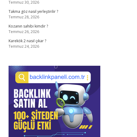
Temmuz 30, 2026
Takma göz nasıl yerleştirilir ?
Temmuz 28, 2026
Kozanın sahibi kimdir ?
Temmuz 26, 2026
Karekök 2 nasıl çıkar ?
Temmuz 24, 2026