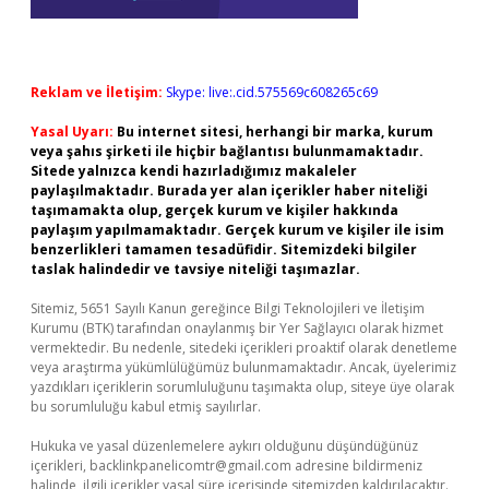
Reklam ve İletişim:
Skype: live:.cid.575569c608265c69
Yasal Uyarı:
Bu internet sitesi, herhangi bir marka, kurum
veya şahıs şirketi ile hiçbir bağlantısı bulunmamaktadır.
Sitede yalnızca kendi hazırladığımız makaleler
paylaşılmaktadır. Burada yer alan içerikler haber niteliği
taşımamakta olup, gerçek kurum ve kişiler hakkında
paylaşım yapılmamaktadır. Gerçek kurum ve kişiler ile isim
benzerlikleri tamamen tesadüfidir. Sitemizdeki bilgiler
taslak halindedir ve tavsiye niteliği taşımazlar.
Sitemiz, 5651 Sayılı Kanun gereğince Bilgi Teknolojileri ve İletişim
Kurumu (BTK) tarafından onaylanmış bir Yer Sağlayıcı olarak hizmet
vermektedir. Bu nedenle, sitedeki içerikleri proaktif olarak denetleme
veya araştırma yükümlülüğümüz bulunmamaktadır. Ancak, üyelerimiz
yazdıkları içeriklerin sorumluluğunu taşımakta olup, siteye üye olarak
bu sorumluluğu kabul etmiş sayılırlar.
Hukuka ve yasal düzenlemelere aykırı olduğunu düşündüğünüz
içerikleri,
backlinkpanelicomtr@gmail.com
adresine bildirmeniz
halinde, ilgili içerikler yasal süre içerisinde sitemizden kaldırılacaktır.