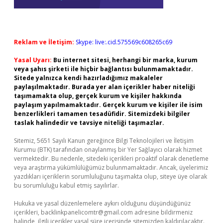
Reklam ve İletişim:
Skype: live:.cid.575569c608265c69
Yasal Uyarı:
Bu internet sitesi, herhangi bir marka, kurum
veya şahıs şirketi ile hiçbir bağlantısı bulunmamaktadır.
Sitede yalnızca kendi hazırladığımız makaleler
paylaşılmaktadır. Burada yer alan içerikler haber niteliği
taşımamakta olup, gerçek kurum ve kişiler hakkında
paylaşım yapılmamaktadır. Gerçek kurum ve kişiler ile isim
benzerlikleri tamamen tesadüfidir. Sitemizdeki bilgiler
taslak halindedir ve tavsiye niteliği taşımazlar.
Sitemiz, 5651 Sayılı Kanun gereğince Bilgi Teknolojileri ve İletişim
Kurumu (BTK) tarafından onaylanmış bir Yer Sağlayıcı olarak hizmet
vermektedir. Bu nedenle, sitedeki içerikleri proaktif olarak denetleme
veya araştırma yükümlülüğümüz bulunmamaktadır. Ancak, üyelerimiz
yazdıkları içeriklerin sorumluluğunu taşımakta olup, siteye üye olarak
bu sorumluluğu kabul etmiş sayılırlar.
Hukuka ve yasal düzenlemelere aykırı olduğunu düşündüğünüz
içerikleri,
backlinkpanelicomtr@gmail.com
adresine bildirmeniz
halinde, ilgili içerikler yasal süre içerisinde sitemizden kaldırılacaktır.