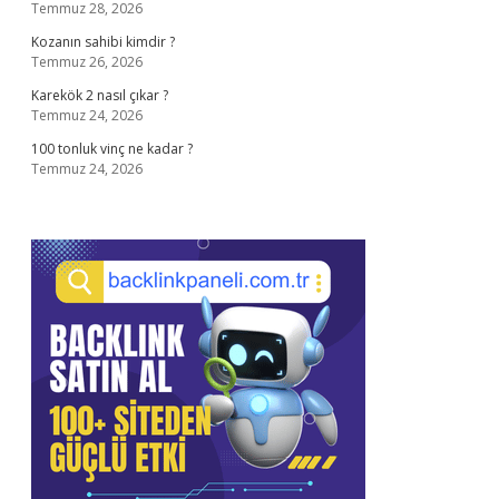
Temmuz 28, 2026
Kozanın sahibi kimdir ?
Temmuz 26, 2026
Karekök 2 nasıl çıkar ?
Temmuz 24, 2026
100 tonluk vinç ne kadar ?
Temmuz 24, 2026