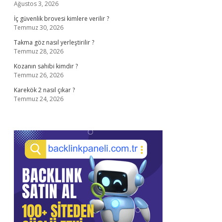
Ağustos 3, 2026
İç güvenlik brovesi kimlere verilir ?
Temmuz 30, 2026
Takma göz nasıl yerleştirilir ?
Temmuz 28, 2026
Kozanın sahibi kimdir ?
Temmuz 26, 2026
Karekök 2 nasıl çıkar ?
Temmuz 24, 2026