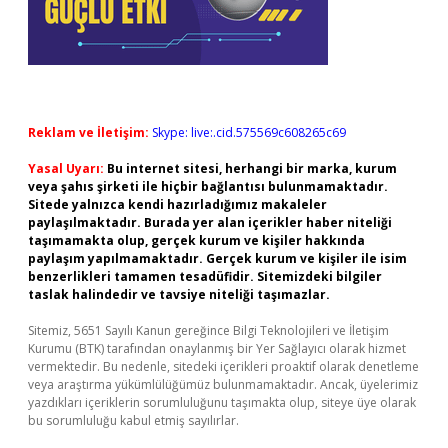
Reklam ve İletişim:
Skype: live:.cid.575569c608265c69
Yasal Uyarı:
Bu internet sitesi, herhangi bir marka, kurum
veya şahıs şirketi ile hiçbir bağlantısı bulunmamaktadır.
Sitede yalnızca kendi hazırladığımız makaleler
paylaşılmaktadır. Burada yer alan içerikler haber niteliği
taşımamakta olup, gerçek kurum ve kişiler hakkında
paylaşım yapılmamaktadır. Gerçek kurum ve kişiler ile isim
benzerlikleri tamamen tesadüfidir. Sitemizdeki bilgiler
taslak halindedir ve tavsiye niteliği taşımazlar.
Sitemiz, 5651 Sayılı Kanun gereğince Bilgi Teknolojileri ve İletişim
Kurumu (BTK) tarafından onaylanmış bir Yer Sağlayıcı olarak hizmet
vermektedir. Bu nedenle, sitedeki içerikleri proaktif olarak denetleme
veya araştırma yükümlülüğümüz bulunmamaktadır. Ancak, üyelerimiz
yazdıkları içeriklerin sorumluluğunu taşımakta olup, siteye üye olarak
bu sorumluluğu kabul etmiş sayılırlar.