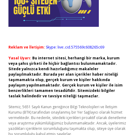
Reklam ve İletişim:
Skype: live:.cid.575569c608265c69
Yasal Uyarı:
Bu internet sitesi, herhangi bir marka, kurum
veya şahıs şirketi ile hiçbir bağlantısı bulunmamaktadır.
Sitede yalnızca kendi hazırladığımız makaleler
paylaşılmaktadır. Burada yer alan içerikler haber niteliği
taşımamakta olup, gerçek kurum ve kişiler hakkında
paylaşım yapılmamaktadır. Gerçek kurum ve kişiler ile isim
benzerlikleri tamamen tesadüfidir. Sitemizdeki bilgiler
taslak halindedir ve tavsiye niteliği taşımazlar.
Sitemiz, 5651 Sayılı Kanun gereğince Bilgi Teknolojileri ve İletişim
Kurumu (BTK) tarafından onaylanmış bir Yer Sağlayıcı olarak hizmet
vermektedir. Bu nedenle, sitedeki içerikleri proaktif olarak denetleme
veya araştırma yükümlülüğümüz bulunmamaktadır. Ancak, üyelerimiz
yazdıkları içeriklerin sorumluluğunu taşımakta olup, siteye üye olarak
bu sorumluluğu kabul etmiş sayılırlar.