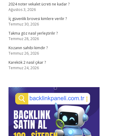
2024 noter vekalet ücreti ne kadar ?
Ağustos 3, 2026
İç güvenlik brovesi kimlere verilir ?
Temmuz 30, 2026
Takma göz nasıl yerleştirilir ?
Temmuz 28, 2026
Kozanın sahibi kimdir ?
Temmuz 26, 2026
Karekök 2 nasıl çıkar ?
Temmuz 24, 2026