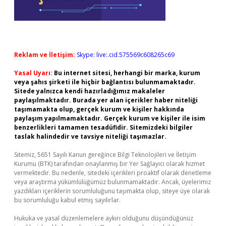
Reklam ve İletişim:
Skype: live:.cid.575569c608265c69
Yasal Uyarı:
Bu internet sitesi, herhangi bir marka, kurum
veya şahıs şirketi ile hiçbir bağlantısı bulunmamaktadır.
Sitede yalnızca kendi hazırladığımız makaleler
paylaşılmaktadır. Burada yer alan içerikler haber niteliği
taşımamakta olup, gerçek kurum ve kişiler hakkında
paylaşım yapılmamaktadır. Gerçek kurum ve kişiler ile isim
benzerlikleri tamamen tesadüfidir. Sitemizdeki bilgiler
taslak halindedir ve tavsiye niteliği taşımazlar.
Sitemiz, 5651 Sayılı Kanun gereğince Bilgi Teknolojileri ve İletişim
Kurumu (BTK) tarafından onaylanmış bir Yer Sağlayıcı olarak hizmet
vermektedir. Bu nedenle, sitedeki içerikleri proaktif olarak denetleme
veya araştırma yükümlülüğümüz bulunmamaktadır. Ancak, üyelerimiz
yazdıkları içeriklerin sorumluluğunu taşımakta olup, siteye üye olarak
bu sorumluluğu kabul etmiş sayılırlar.
Hukuka ve yasal düzenlemelere aykırı olduğunu düşündüğünüz