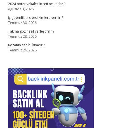
2024 noter vekalet ücreti ne kadar ?
Ağustos 3, 2026
İç güvenlik brovesi kimlere verilir ?
Temmuz 30, 2026
Takma göz nasıl yerleştirilir ?
Temmuz 28, 2026
Kozanın sahibi kimdir ?
Temmuz 26, 2026