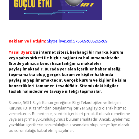
Reklam ve İletişim:
Skype: live:.cid.575569c608265c69
Yasal Uyarı:
Bu internet sitesi, herhangi bir marka, kurum
veya şahıs şirketi ile hiçbir bağlantısı bulunmamaktadır.
Sitede yalnızca kendi hazırladığımız makaleler
paylaşılmaktadır. Burada yer alan içerikler haber niteliği
taşımamakta olup, gerçek kurum ve kişiler hakkında
paylaşım yapılmamaktadır. Gerçek kurum ve kişiler ile isim
benzerlikleri tamamen tesadüfidir. Sitemizdeki bilgiler
taslak halindedir ve tavsiye niteliği taşımazlar.
Sitemiz, 5651 Sayılı Kanun gereğince Bilgi Teknolojileri ve İletişim
Kurumu (BTK) tarafından onaylanmış bir Yer Sağlayıcı olarak hizmet
vermektedir. Bu nedenle, sitedeki içerikleri proaktif olarak denetleme
veya araştırma yükümlülüğümüz bulunmamaktadır. Ancak, üyelerimiz
yazdıkları içeriklerin sorumluluğunu taşımakta olup, siteye üye olarak
bu sorumluluğu kabul etmiş sayılırlar.