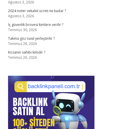
Ağustos 3, 2026
2024 noter vekalet ücreti ne kadar ?
Ağustos 3, 2026
İç güvenlik brovesi kimlere verilir ?
Temmuz 30, 2026
Takma göz nasıl yerleştirilir ?
Temmuz 28, 2026
Kozanın sahibi kimdir ?
Temmuz 26, 2026