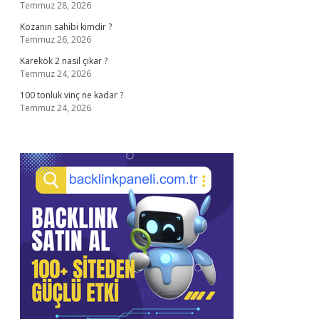
Temmuz 28, 2026
Kozanın sahibi kimdir ?
Temmuz 26, 2026
Karekök 2 nasıl çıkar ?
Temmuz 24, 2026
100 tonluk vinç ne kadar ?
Temmuz 24, 2026