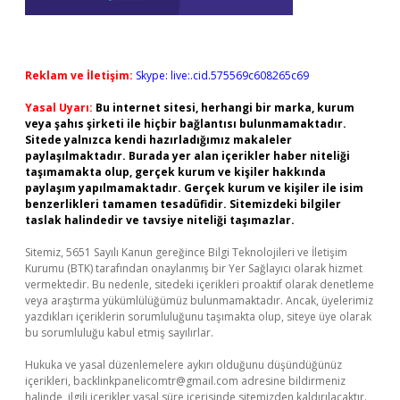
Reklam ve İletişim:
Skype: live:.cid.575569c608265c69
Yasal Uyarı:
Bu internet sitesi, herhangi bir marka, kurum
veya şahıs şirketi ile hiçbir bağlantısı bulunmamaktadır.
Sitede yalnızca kendi hazırladığımız makaleler
paylaşılmaktadır. Burada yer alan içerikler haber niteliği
taşımamakta olup, gerçek kurum ve kişiler hakkında
paylaşım yapılmamaktadır. Gerçek kurum ve kişiler ile isim
benzerlikleri tamamen tesadüfidir. Sitemizdeki bilgiler
taslak halindedir ve tavsiye niteliği taşımazlar.
Sitemiz, 5651 Sayılı Kanun gereğince Bilgi Teknolojileri ve İletişim
Kurumu (BTK) tarafından onaylanmış bir Yer Sağlayıcı olarak hizmet
vermektedir. Bu nedenle, sitedeki içerikleri proaktif olarak denetleme
veya araştırma yükümlülüğümüz bulunmamaktadır. Ancak, üyelerimiz
yazdıkları içeriklerin sorumluluğunu taşımakta olup, siteye üye olarak
bu sorumluluğu kabul etmiş sayılırlar.
Hukuka ve yasal düzenlemelere aykırı olduğunu düşündüğünüz
içerikleri,
backlinkpanelicomtr@gmail.com
adresine bildirmeniz
halinde, ilgili içerikler yasal süre içerisinde sitemizden kaldırılacaktır.