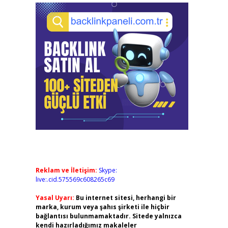
Reklam ve İletişim:
Skype:
live:.cid.575569c608265c69
Yasal Uyarı:
Bu internet sitesi, herhangi bir
marka, kurum veya şahıs şirketi ile hiçbir
bağlantısı bulunmamaktadır. Sitede yalnızca
kendi hazırladığımız makaleler