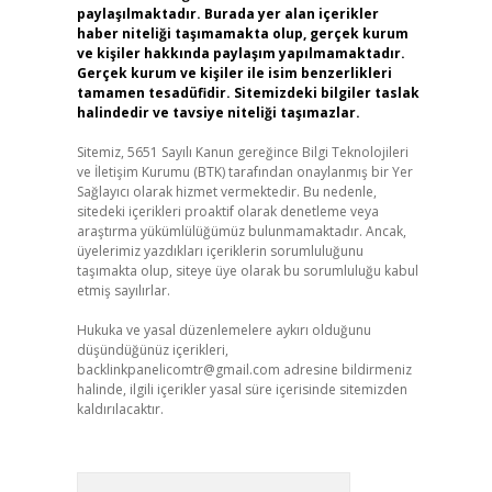
paylaşılmaktadır. Burada yer alan içerikler
haber niteliği taşımamakta olup, gerçek kurum
ve kişiler hakkında paylaşım yapılmamaktadır.
Gerçek kurum ve kişiler ile isim benzerlikleri
tamamen tesadüfidir. Sitemizdeki bilgiler taslak
halindedir ve tavsiye niteliği taşımazlar.
Sitemiz, 5651 Sayılı Kanun gereğince Bilgi Teknolojileri
ve İletişim Kurumu (BTK) tarafından onaylanmış bir Yer
Sağlayıcı olarak hizmet vermektedir. Bu nedenle,
sitedeki içerikleri proaktif olarak denetleme veya
araştırma yükümlülüğümüz bulunmamaktadır. Ancak,
üyelerimiz yazdıkları içeriklerin sorumluluğunu
taşımakta olup, siteye üye olarak bu sorumluluğu kabul
etmiş sayılırlar.
Hukuka ve yasal düzenlemelere aykırı olduğunu
düşündüğünüz içerikleri,
backlinkpanelicomtr@gmail.com
adresine bildirmeniz
halinde, ilgili içerikler yasal süre içerisinde sitemizden
kaldırılacaktır.
Arama