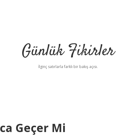
Günlük Fikirler
İlginç satırlarla farklı bir bakış açısı.
nca Geçer Mi