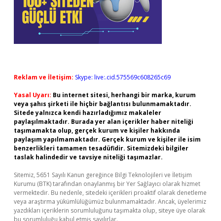
Reklam ve İletişim:
Skype: live:.cid.575569c608265c69
Yasal Uyarı:
Bu internet sitesi, herhangi bir marka, kurum
veya şahıs şirketi ile hiçbir bağlantısı bulunmamaktadır.
Sitede yalnızca kendi hazırladığımız makaleler
paylaşılmaktadır. Burada yer alan içerikler haber niteliği
taşımamakta olup, gerçek kurum ve kişiler hakkında
paylaşım yapılmamaktadır. Gerçek kurum ve kişiler ile isim
benzerlikleri tamamen tesadüfidir. Sitemizdeki bilgiler
taslak halindedir ve tavsiye niteliği taşımazlar.
Sitemiz, 5651 Sayılı Kanun gereğince Bilgi Teknolojileri ve İletişim
Kurumu (BTK) tarafından onaylanmış bir Yer Sağlayıcı olarak hizmet
vermektedir. Bu nedenle, sitedeki içerikleri proaktif olarak denetleme
veya araştırma yükümlülüğümüz bulunmamaktadır. Ancak, üyelerimiz
yazdıkları içeriklerin sorumluluğunu taşımakta olup, siteye üye olarak
bu sorumluluğu kabul etmiş sayılırlar.