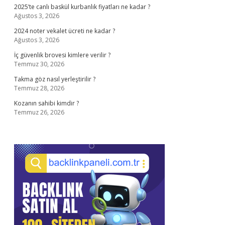
2025’te canlı baskül kurbanlık fiyatları ne kadar ?
Ağustos 3, 2026
2024 noter vekalet ücreti ne kadar ?
Ağustos 3, 2026
İç güvenlik brovesi kimlere verilir ?
Temmuz 30, 2026
Takma göz nasıl yerleştirilir ?
Temmuz 28, 2026
Kozanın sahibi kimdir ?
Temmuz 26, 2026