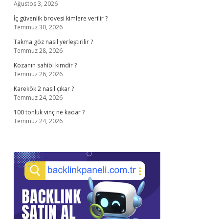
Ağustos 3, 2026
İç güvenlik brovesi kimlere verilir ?
Temmuz 30, 2026
Takma göz nasıl yerleştirilir ?
Temmuz 28, 2026
Kozanın sahibi kimdir ?
Temmuz 26, 2026
Karekök 2 nasıl çıkar ?
Temmuz 24, 2026
100 tonluk vinç ne kadar ?
Temmuz 24, 2026