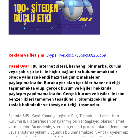
Reklam ve İletişim:
Skype: live:.cid.575569c608265c69
Yasal Uyarı:
Bu internet sitesi, herhangi bir marka, kurum
veya şahıs şirketi ile hiçbir bağlantısı bulunmamaktadır.
Sitede yalnızca kendi hazırladığımız makaleler
paylaşılmaktadır. Burada yer alan içerikler haber niteliği
taşımamakta olup, gerçek kurum ve kişiler hakkında
paylaşım yapılmamaktadır. Gerçek kurum ve kişiler ile isim
benzerlikleri tamamen tesadüfidir. Sitemizdeki bilgiler
taslak halindedir ve tavsiye niteliği taşımazlar.
Sitemiz, 5651 Sayılı Kanun gereğince Bilgi Teknolojileri ve İletişim
Kurumu (BTK) tarafından onaylanmış bir Yer Sağlayıcı olarak hizmet
vermektedir. Bu nedenle, sitedeki içerikleri proaktif olarak denetleme
veya araştırma yükümlülüğümüz bulunmamaktadır. Ancak, üyelerimiz