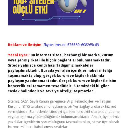
Reklam ve İletişim:
Skype: live:.cid.575569c608265c69
Yasal Uyarı:
Bu internet sitesi, herhangi bir marka, kurum
veya şahıs şirketi ile hiçbir bağlantısı bulunmamaktadır.
Sitede yalnızca kendi hazırladığımız makaleler
paylaşılmaktadır. Burada yer alan içerikler haber niteliği
taşımamakta olup, gerçek kurum ve kişiler hakkında
paylaşım yapılmamaktadır. Gerçek kurum ve kişiler ile isim
benzerlikleri tamamen tesadüfidir. Sitemizdeki bilgiler
taslak halindedir ve tavsiye niteliği taşımazlar.
Sitemiz, 5651 Sayılı Kanun gereğince Bilgi Teknolojileri ve İletişim
Kurumu (BTK) tarafından onaylanmış bir Yer Sağlayıcı olarak hizmet
vermektedir. Bu nedenle, sitedeki içerikleri proaktif olarak denetleme
veya araştırma yükümlülüğümüz bulunmamaktadır. Ancak, üyelerimiz
yazdıkları içeriklerin sorumluluğunu taşımakta olup, siteye üye olarak
bu sorumluluğu kabul etmiş sayılırlar.