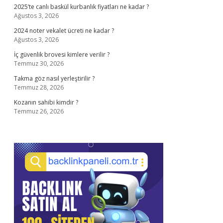
2025’te canlı baskül kurbanlık fiyatları ne kadar ?
Ağustos 3, 2026
2024 noter vekalet ücreti ne kadar ?
Ağustos 3, 2026
İç güvenlik brovesi kimlere verilir ?
Temmuz 30, 2026
Takma göz nasıl yerleştirilir ?
Temmuz 28, 2026
Kozanın sahibi kimdir ?
Temmuz 26, 2026