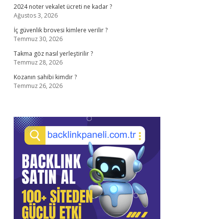
2024 noter vekalet ücreti ne kadar ?
Ağustos 3, 2026
İç güvenlik brovesi kimlere verilir ?
Temmuz 30, 2026
Takma göz nasıl yerleştirilir ?
Temmuz 28, 2026
Kozanın sahibi kimdir ?
Temmuz 26, 2026