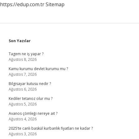
https://edup.com.tr
Sitemap
Sidebar
Son Yazılar
Tagem ne iş yapar ?
Ağustos 8, 2026
Kamu kurumu devlet kurumu mu ?
Ağustos 7, 2026
Bilgisayar kutusu nedir ?
Ağustos 6, 2026
Kediler tetanoz olur mu ?
Ağustos 5, 2026
Avanos çömleği nereye ait ?
Ağustos 4, 2026
2025’te canlı baskül kurbanlık fiyatları ne kadar ?
Ağustos 3, 2026