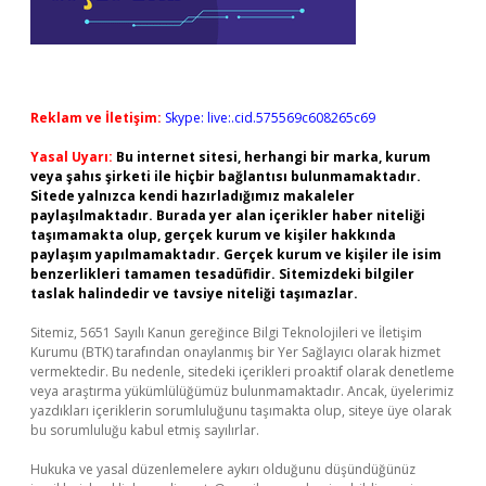
Reklam ve İletişim:
Skype: live:.cid.575569c608265c69
Yasal Uyarı:
Bu internet sitesi, herhangi bir marka, kurum
veya şahıs şirketi ile hiçbir bağlantısı bulunmamaktadır.
Sitede yalnızca kendi hazırladığımız makaleler
paylaşılmaktadır. Burada yer alan içerikler haber niteliği
taşımamakta olup, gerçek kurum ve kişiler hakkında
paylaşım yapılmamaktadır. Gerçek kurum ve kişiler ile isim
benzerlikleri tamamen tesadüfidir. Sitemizdeki bilgiler
taslak halindedir ve tavsiye niteliği taşımazlar.
Sitemiz, 5651 Sayılı Kanun gereğince Bilgi Teknolojileri ve İletişim
Kurumu (BTK) tarafından onaylanmış bir Yer Sağlayıcı olarak hizmet
vermektedir. Bu nedenle, sitedeki içerikleri proaktif olarak denetleme
veya araştırma yükümlülüğümüz bulunmamaktadır. Ancak, üyelerimiz
yazdıkları içeriklerin sorumluluğunu taşımakta olup, siteye üye olarak
bu sorumluluğu kabul etmiş sayılırlar.
Hukuka ve yasal düzenlemelere aykırı olduğunu düşündüğünüz