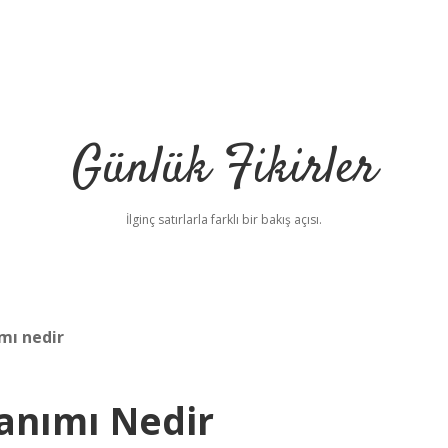
Günlük Fikirler
İlginç satırlarla farklı bir bakış açısı.
mı nedir
Tanımı Nedir