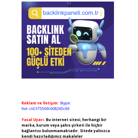
Reklam ve İletişim:
Skype:
live:.cid.575569c608265c69
Yasal Uyarı:
Bu internet sitesi, herhangi bir
marka, kurum veya şahıs şirketi ile hiçbir
bağlantısı bulunmamaktadır. Sitede yalnızca
kendi hazırladığımız makaleler