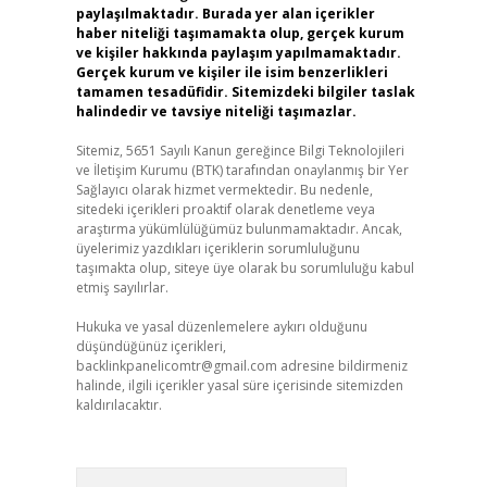
paylaşılmaktadır. Burada yer alan içerikler
haber niteliği taşımamakta olup, gerçek kurum
ve kişiler hakkında paylaşım yapılmamaktadır.
Gerçek kurum ve kişiler ile isim benzerlikleri
tamamen tesadüfidir. Sitemizdeki bilgiler taslak
halindedir ve tavsiye niteliği taşımazlar.
Sitemiz, 5651 Sayılı Kanun gereğince Bilgi Teknolojileri
ve İletişim Kurumu (BTK) tarafından onaylanmış bir Yer
Sağlayıcı olarak hizmet vermektedir. Bu nedenle,
sitedeki içerikleri proaktif olarak denetleme veya
araştırma yükümlülüğümüz bulunmamaktadır. Ancak,
üyelerimiz yazdıkları içeriklerin sorumluluğunu
taşımakta olup, siteye üye olarak bu sorumluluğu kabul
etmiş sayılırlar.
Hukuka ve yasal düzenlemelere aykırı olduğunu
düşündüğünüz içerikleri,
backlinkpanelicomtr@gmail.com
adresine bildirmeniz
halinde, ilgili içerikler yasal süre içerisinde sitemizden
kaldırılacaktır.
Arama