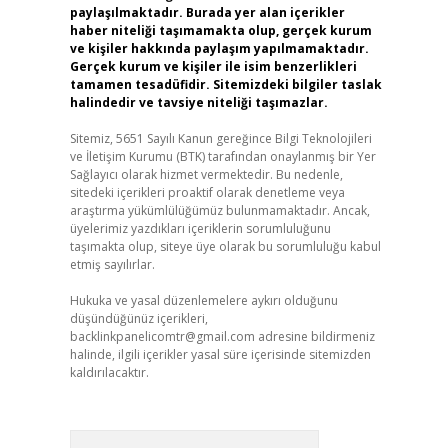
paylaşılmaktadır. Burada yer alan içerikler
haber niteliği taşımamakta olup, gerçek kurum
ve kişiler hakkında paylaşım yapılmamaktadır.
Gerçek kurum ve kişiler ile isim benzerlikleri
tamamen tesadüfidir. Sitemizdeki bilgiler taslak
halindedir ve tavsiye niteliği taşımazlar.
Sitemiz, 5651 Sayılı Kanun gereğince Bilgi Teknolojileri
ve İletişim Kurumu (BTK) tarafından onaylanmış bir Yer
Sağlayıcı olarak hizmet vermektedir. Bu nedenle,
sitedeki içerikleri proaktif olarak denetleme veya
araştırma yükümlülüğümüz bulunmamaktadır. Ancak,
üyelerimiz yazdıkları içeriklerin sorumluluğunu
taşımakta olup, siteye üye olarak bu sorumluluğu kabul
etmiş sayılırlar.
Hukuka ve yasal düzenlemelere aykırı olduğunu
düşündüğünüz içerikleri,
backlinkpanelicomtr@gmail.com
adresine bildirmeniz
halinde, ilgili içerikler yasal süre içerisinde sitemizden
kaldırılacaktır.
Arama