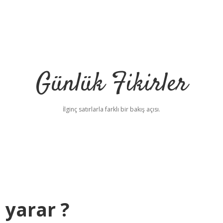
Günlük Fikirler
İlginç satırlarla farklı bir bakış açısı.
 yarar ?