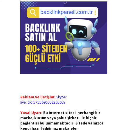
n
Reklam ve İletişim:
Skype:
live:.cid.575569c608265c69
Yasal Uyarı:
Bu internet sitesi, herhangi bir
marka, kurum veya şahıs şirketi ile hiçbir
bağlantısı bulunmamaktadır. Sitede yalnızca
kendi hazırladığımız makaleler