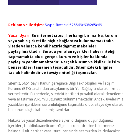
Reklam ve İletişim:
Skype: live:.cid.575569c608265c69
Yasal Uyarı:
Bu internet sitesi, herhangi bir marka, kurum
veya şahıs şirketi ile hiçbir bağlantısı bulunmamaktadır.
Sitede yalnızca kendi hazırladığımız makaleler
paylaşılmaktadır. Burada yer alan içerikler haber niteliği
taşımamakta olup, gerçek kurum ve kişiler hakkında
paylaşım yapılmamaktadır. Gerçek kurum ve kişiler ile isim
benzerlikleri tamamen tesadüfidir. Sitemizdeki bilgiler
taslak halindedir ve tavsiye niteliği taşımazlar.
Sitemiz, 5651 Sayılı Kanun gereğince Bilgi Teknolojileri ve İletişim
Kurumu (BTK) tarafından onaylanmış bir Yer Sağlayıcı olarak hizmet
vermektedir. Bu nedenle, sitedeki içerikleri proaktif olarak denetleme
veya araştırma yükümlülüğümüz bulunmamaktadır. Ancak, üyelerimiz
yazdıkları içeriklerin sorumluluğunu taşımakta olup, siteye üye olarak
bu sorumluluğu kabul etmiş sayılırlar.
Hukuka ve yasal düzenlemelere aykırı olduğunu düşündüğünüz
içerikleri,
backlinkpanelicomtr@gmail.com
adresine bildirmeniz
halinde, ilgili içerikler yasal süre içerisinde sitemizden kaldırılacaktır.