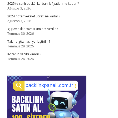
2025’te canlı baskül kurbanlık fiyatları ne kadar ?
Ağustos 3, 2026
2024 noter vekalet ücreti ne kadar ?
Ağustos 3, 2026
İç güvenlik brovesi kimlere verilir ?
Temmuz 30, 2026
Takma göz nasıl yerleştirilir ?
Temmuz 28, 2026
Kozanın sahibi kimdir ?
Temmuz 26, 2026