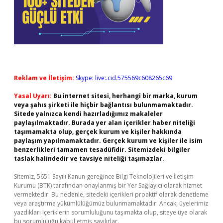
Reklam ve İletişim:
Skype: live:.cid.575569c608265c69
Yasal Uyarı:
Bu internet sitesi, herhangi bir marka, kurum
veya şahıs şirketi ile hiçbir bağlantısı bulunmamaktadır.
Sitede yalnızca kendi hazırladığımız makaleler
paylaşılmaktadır. Burada yer alan içerikler haber niteliği
taşımamakta olup, gerçek kurum ve kişiler hakkında
paylaşım yapılmamaktadır. Gerçek kurum ve kişiler ile isim
benzerlikleri tamamen tesadüfidir. Sitemizdeki bilgiler
taslak halindedir ve tavsiye niteliği taşımazlar.
Sitemiz, 5651 Sayılı Kanun gereğince Bilgi Teknolojileri ve İletişim
Kurumu (BTK) tarafından onaylanmış bir Yer Sağlayıcı olarak hizmet
vermektedir. Bu nedenle, sitedeki içerikleri proaktif olarak denetleme
veya araştırma yükümlülüğümüz bulunmamaktadır. Ancak, üyelerimiz
yazdıkları içeriklerin sorumluluğunu taşımakta olup, siteye üye olarak
bu sorumluluğu kabul etmiş sayılırlar.