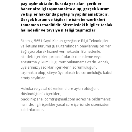
paylaşılmaktadır. Burada yer alan içerikler
haber niteliği taşımamakta olup, gerçek kurum
ve kişiler hakkında paylaşım yapılmamaktadır.
Gerçek kurum ve kişiler ile isim benzerlikleri
tamamen tesadüfidir. Sitemizdeki bilgiler taslak
halindedir ve tavsiye niteliği taşımazlar.
Sitemiz, 5651 Sayılı Kanun gereğince Bilgi Teknolojileri
ve İletişim Kurumu (BTK) tarafından onaylanmış bir Yer
Sağlayıcı olarak hizmet vermektedir. Bu nedenle,
sitedeki içerikleri proaktif olarak denetleme veya
araştırma yükümlülüğümüz bulunmamaktadır. Ancak,
üyelerimiz yazdıkları içeriklerin sorumluluğunu
taşımakta olup, siteye üye olarak bu sorumluluğu kabul
etmiş sayılırlar.
Hukuka ve yasal düzenlemelere aykırı olduğunu
düşündüğünüz içerikleri,
backlinkpanelicomtr@gmail.com
adresine bildirmeniz
halinde, ilgili içerikler yasal süre içerisinde sitemizden
kaldırılacaktır.
Arama