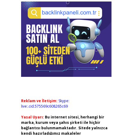
Reklam ve İletişim:
Skype:
live:.cid.575569c608265c69
Yasal Uyarı:
Bu internet sitesi, herhangi bir
marka, kurum veya şahıs şirketi ile hiçbir
bağlantısı bulunmamaktadır. Sitede yalnızca
kendi hazırladığımız makaleler