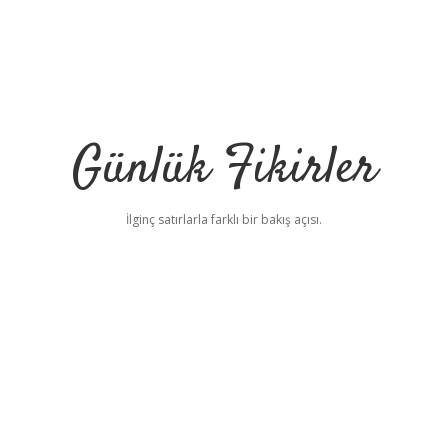
Günlük Fikirler
İlginç satırlarla farklı bir bakış açısı.