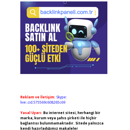
Reklam ve İletişim:
Skype:
live:.cid.575569c608265c69
Yasal Uyarı:
Bu internet sitesi, herhangi bir
marka, kurum veya şahıs şirketi ile hiçbir
bağlantısı bulunmamaktadır. Sitede yalnızca
kendi hazırladığımız makaleler