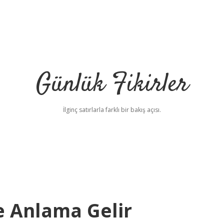
Günlük Fikirler
İlginç satırlarla farklı bir bakış açısı.
 Anlama Gelir