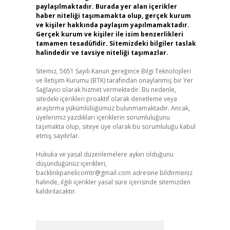
paylaşılmaktadır. Burada yer alan içerikler
haber niteliği taşımamakta olup, gerçek kurum
ve kişiler hakkında paylaşım yapılmamaktadır.
Gerçek kurum ve kişiler ile isim benzerlikleri
tamamen tesadüfidir. Sitemizdeki bilgiler taslak
halindedir ve tavsiye niteliği taşımazlar.
Sitemiz, 5651 Sayılı Kanun gereğince Bilgi Teknolojileri
ve İletişim Kurumu (BTK) tarafından onaylanmış bir Yer
Sağlayıcı olarak hizmet vermektedir. Bu nedenle,
sitedeki içerikleri proaktif olarak denetleme veya
araştırma yükümlülüğümüz bulunmamaktadır. Ancak,
üyelerimiz yazdıkları içeriklerin sorumluluğunu
taşımakta olup, siteye üye olarak bu sorumluluğu kabul
etmiş sayılırlar.
Hukuka ve yasal düzenlemelere aykırı olduğunu
düşündüğünüz içerikleri,
backlinkpanelicomtr@gmail.com
adresine bildirmeniz
halinde, ilgili içerikler yasal süre içerisinde sitemizden
kaldırılacaktır.
Arama