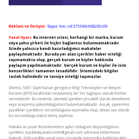
Reklam ve İletişim:
Skype: live:.cid.575569c608265c69
Yasal Uyarı:
Bu internet sitesi, herhangi bir marka, kurum
veya şahıs şirketi ile hiçbir bağlantısı bulunmamaktadır.
Sitede yalnızca kendi hazırladığımız makaleler
paylaşılmaktadır. Burada yer alan içerikler haber niteliği
taşımamakta olup, gerçek kurum ve kişiler hakkında
paylaşım yapılmamaktadır. Gerçek kurum ve kişiler ile isim
benzerlikleri tamamen tesadüfidir. Sitemizdeki bilgiler
taslak halindedir ve tavsiye niteliği taşımazlar.
Sitemiz, 5651 Sayılı Kanun gereğince Bilgi Teknolojileri ve İletişim
Kurumu (BTK) tarafından onaylanmış bir Yer Sağlayıcı olarak hizmet
vermektedir. Bu nedenle, sitedeki içerikleri proaktif olarak denetleme
veya araştırma yükümlülüğümüz bulunmamaktadır. Ancak, üyelerimiz
yazdıkları içeriklerin sorumluluğunu taşımakta olup, siteye üye olarak
bu sorumluluğu kabul etmiş sayılırlar.
Hukuka ve yasal düzenlemelere aykırı olduğunu düşündüğünüz
içerikleri,
backlinkpanelicomtr@gmail.com
adresine bildirmeniz
halinde, ilgili içerikler yasal süre içerisinde sitemizden kaldırılacaktır.