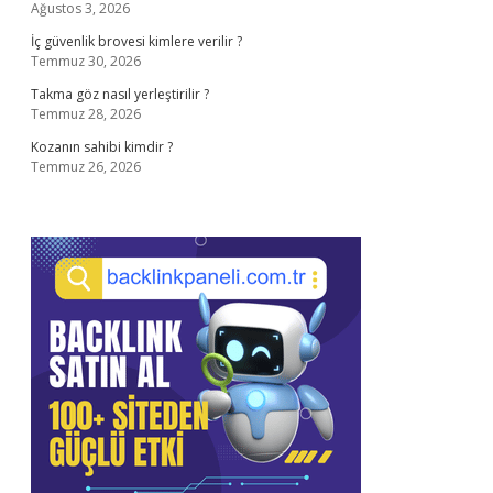
Ağustos 3, 2026
İç güvenlik brovesi kimlere verilir ?
Temmuz 30, 2026
Takma göz nasıl yerleştirilir ?
Temmuz 28, 2026
Kozanın sahibi kimdir ?
Temmuz 26, 2026