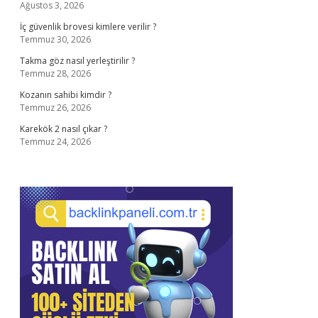
Ağustos 3, 2026
İç güvenlik brovesi kimlere verilir ?
Temmuz 30, 2026
Takma göz nasıl yerleştirilir ?
Temmuz 28, 2026
Kozanın sahibi kimdir ?
Temmuz 26, 2026
Karekök 2 nasıl çıkar ?
Temmuz 24, 2026