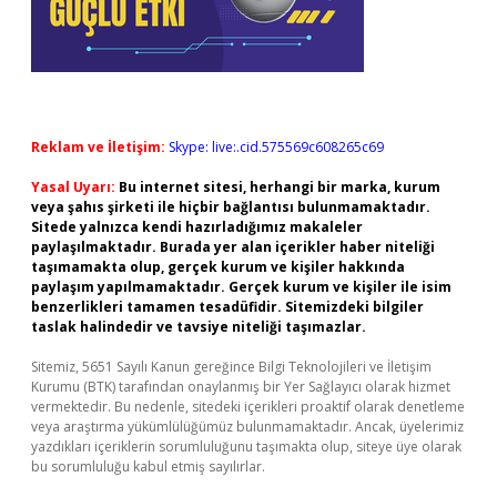
Reklam ve İletişim:
Skype: live:.cid.575569c608265c69
Yasal Uyarı:
Bu internet sitesi, herhangi bir marka, kurum
veya şahıs şirketi ile hiçbir bağlantısı bulunmamaktadır.
Sitede yalnızca kendi hazırladığımız makaleler
paylaşılmaktadır. Burada yer alan içerikler haber niteliği
taşımamakta olup, gerçek kurum ve kişiler hakkında
paylaşım yapılmamaktadır. Gerçek kurum ve kişiler ile isim
benzerlikleri tamamen tesadüfidir. Sitemizdeki bilgiler
taslak halindedir ve tavsiye niteliği taşımazlar.
Sitemiz, 5651 Sayılı Kanun gereğince Bilgi Teknolojileri ve İletişim
Kurumu (BTK) tarafından onaylanmış bir Yer Sağlayıcı olarak hizmet
vermektedir. Bu nedenle, sitedeki içerikleri proaktif olarak denetleme
veya araştırma yükümlülüğümüz bulunmamaktadır. Ancak, üyelerimiz
yazdıkları içeriklerin sorumluluğunu taşımakta olup, siteye üye olarak
bu sorumluluğu kabul etmiş sayılırlar.