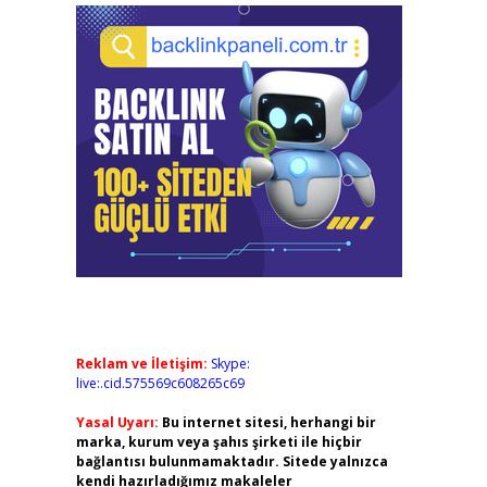
Reklam ve İletişim:
Skype:
live:.cid.575569c608265c69
Yasal Uyarı:
Bu internet sitesi, herhangi bir
marka, kurum veya şahıs şirketi ile hiçbir
bağlantısı bulunmamaktadır. Sitede yalnızca
kendi hazırladığımız makaleler