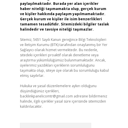
paylaşılmaktadır. Burada yer alan içerikler
haber niteliği taşımamakta olup, gerçek kurum
ve kişiler hakkında paylaşım yapılmamaktadır.
Gerçek kurum ve kişiler ile isim benzerlikleri
tamamen tesadüfidir. Sitemizdeki bilgiler taslak
halindedir ve tavsiye niteliği taşımazlar.
Sitemiz, 5651 Sayılı Kanun gereğince Bilgi Teknolojileri
ve İletişim Kurumu (BTK) tarafından onaylanmış bir Yer
Sağlayıcı olarak hizmet vermektedir. Bu nedenle,
sitedeki içerikleri proaktif olarak denetleme veya
araştırma yükümlülüğümüz bulunmamaktadır. Ancak,
üyelerimiz yazdıkları içeriklerin sorumluluğunu
taşımakta olup, siteye üye olarak bu sorumluluğu kabul
etmiş sayılırlar.
Hukuka ve yasal düzenlemelere aykırı olduğunu
düşündüğünüz içerikleri,
backlinkpanelicomtr@gmail.com
adresine bildirmeniz
halinde, ilgili içerikler yasal süre içerisinde sitemizden
kaldırılacaktır.
Arama