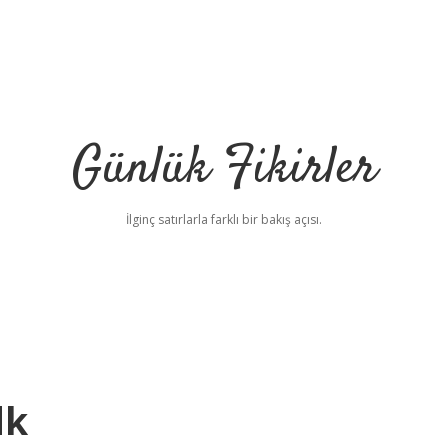
Günlük Fikirler
İlginç satırlarla farklı bir bakış açısı.
dk