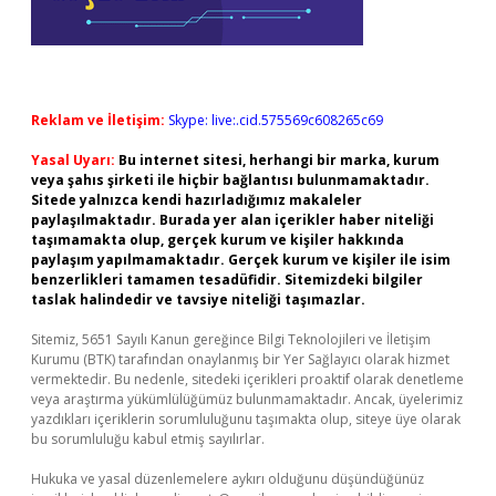
Reklam ve İletişim:
Skype: live:.cid.575569c608265c69
Yasal Uyarı:
Bu internet sitesi, herhangi bir marka, kurum
veya şahıs şirketi ile hiçbir bağlantısı bulunmamaktadır.
Sitede yalnızca kendi hazırladığımız makaleler
paylaşılmaktadır. Burada yer alan içerikler haber niteliği
taşımamakta olup, gerçek kurum ve kişiler hakkında
paylaşım yapılmamaktadır. Gerçek kurum ve kişiler ile isim
benzerlikleri tamamen tesadüfidir. Sitemizdeki bilgiler
taslak halindedir ve tavsiye niteliği taşımazlar.
Sitemiz, 5651 Sayılı Kanun gereğince Bilgi Teknolojileri ve İletişim
Kurumu (BTK) tarafından onaylanmış bir Yer Sağlayıcı olarak hizmet
vermektedir. Bu nedenle, sitedeki içerikleri proaktif olarak denetleme
veya araştırma yükümlülüğümüz bulunmamaktadır. Ancak, üyelerimiz
yazdıkları içeriklerin sorumluluğunu taşımakta olup, siteye üye olarak
bu sorumluluğu kabul etmiş sayılırlar.
Hukuka ve yasal düzenlemelere aykırı olduğunu düşündüğünüz