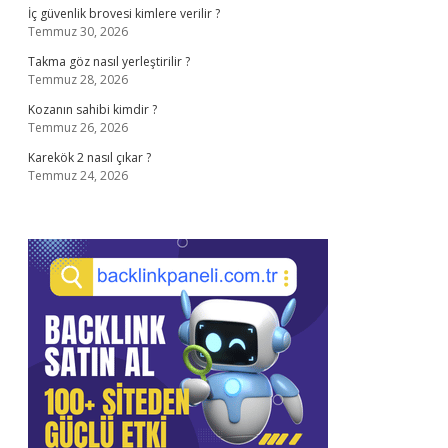
İç güvenlik brovesi kimlere verilir ?
Temmuz 30, 2026
Takma göz nasıl yerleştirilir ?
Temmuz 28, 2026
Kozanın sahibi kimdir ?
Temmuz 26, 2026
Karekök 2 nasıl çıkar ?
Temmuz 24, 2026