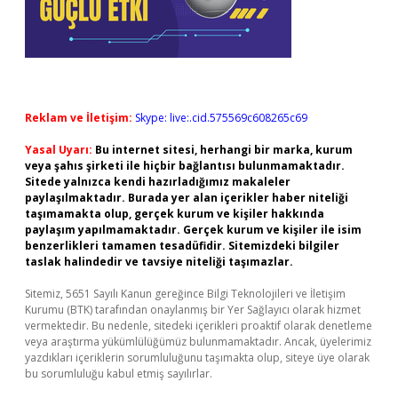
Reklam ve İletişim:
Skype: live:.cid.575569c608265c69
Yasal Uyarı:
Bu internet sitesi, herhangi bir marka, kurum
veya şahıs şirketi ile hiçbir bağlantısı bulunmamaktadır.
Sitede yalnızca kendi hazırladığımız makaleler
paylaşılmaktadır. Burada yer alan içerikler haber niteliği
taşımamakta olup, gerçek kurum ve kişiler hakkında
paylaşım yapılmamaktadır. Gerçek kurum ve kişiler ile isim
benzerlikleri tamamen tesadüfidir. Sitemizdeki bilgiler
taslak halindedir ve tavsiye niteliği taşımazlar.
Sitemiz, 5651 Sayılı Kanun gereğince Bilgi Teknolojileri ve İletişim
Kurumu (BTK) tarafından onaylanmış bir Yer Sağlayıcı olarak hizmet
vermektedir. Bu nedenle, sitedeki içerikleri proaktif olarak denetleme
veya araştırma yükümlülüğümüz bulunmamaktadır. Ancak, üyelerimiz
yazdıkları içeriklerin sorumluluğunu taşımakta olup, siteye üye olarak
bu sorumluluğu kabul etmiş sayılırlar.