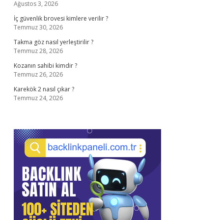
Ağustos 3, 2026
İç güvenlik brovesi kimlere verilir ?
Temmuz 30, 2026
Takma göz nasıl yerleştirilir ?
Temmuz 28, 2026
Kozanın sahibi kimdir ?
Temmuz 26, 2026
Karekök 2 nasıl çıkar ?
Temmuz 24, 2026