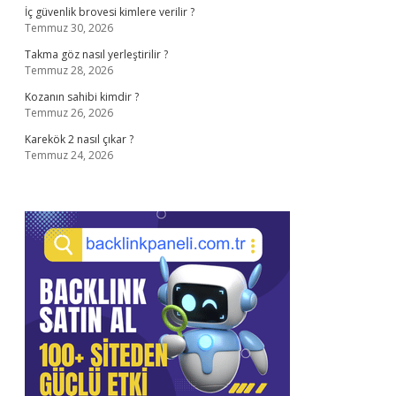
İç güvenlik brovesi kimlere verilir ?
Temmuz 30, 2026
Takma göz nasıl yerleştirilir ?
Temmuz 28, 2026
Kozanın sahibi kimdir ?
Temmuz 26, 2026
Karekök 2 nasıl çıkar ?
Temmuz 24, 2026