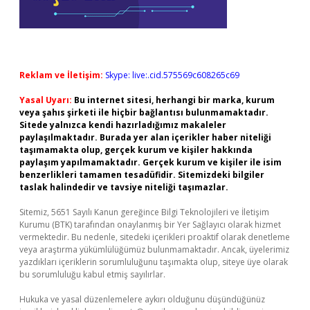
Reklam ve İletişim:
Skype: live:.cid.575569c608265c69
Yasal Uyarı:
Bu internet sitesi, herhangi bir marka, kurum
veya şahıs şirketi ile hiçbir bağlantısı bulunmamaktadır.
Sitede yalnızca kendi hazırladığımız makaleler
paylaşılmaktadır. Burada yer alan içerikler haber niteliği
taşımamakta olup, gerçek kurum ve kişiler hakkında
paylaşım yapılmamaktadır. Gerçek kurum ve kişiler ile isim
benzerlikleri tamamen tesadüfidir. Sitemizdeki bilgiler
taslak halindedir ve tavsiye niteliği taşımazlar.
Sitemiz, 5651 Sayılı Kanun gereğince Bilgi Teknolojileri ve İletişim
Kurumu (BTK) tarafından onaylanmış bir Yer Sağlayıcı olarak hizmet
vermektedir. Bu nedenle, sitedeki içerikleri proaktif olarak denetleme
veya araştırma yükümlülüğümüz bulunmamaktadır. Ancak, üyelerimiz
yazdıkları içeriklerin sorumluluğunu taşımakta olup, siteye üye olarak
bu sorumluluğu kabul etmiş sayılırlar.
Hukuka ve yasal düzenlemelere aykırı olduğunu düşündüğünüz