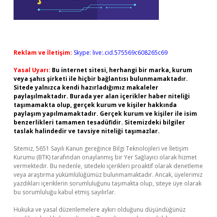
Reklam ve İletişim:
Skype: live:.cid.575569c608265c69
Yasal Uyarı:
Bu internet sitesi, herhangi bir marka, kurum
veya şahıs şirketi ile hiçbir bağlantısı bulunmamaktadır.
Sitede yalnızca kendi hazırladığımız makaleler
paylaşılmaktadır. Burada yer alan içerikler haber niteliği
taşımamakta olup, gerçek kurum ve kişiler hakkında
paylaşım yapılmamaktadır. Gerçek kurum ve kişiler ile isim
benzerlikleri tamamen tesadüfidir. Sitemizdeki bilgiler
taslak halindedir ve tavsiye niteliği taşımazlar.
Sitemiz, 5651 Sayılı Kanun gereğince Bilgi Teknolojileri ve İletişim
Kurumu (BTK) tarafından onaylanmış bir Yer Sağlayıcı olarak hizmet
vermektedir. Bu nedenle, sitedeki içerikleri proaktif olarak denetleme
veya araştırma yükümlülüğümüz bulunmamaktadır. Ancak, üyelerimiz
yazdıkları içeriklerin sorumluluğunu taşımakta olup, siteye üye olarak
bu sorumluluğu kabul etmiş sayılırlar.
Hukuka ve yasal düzenlemelere aykırı olduğunu düşündüğünüz