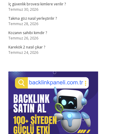
İç güvenlik brovesi kimlere verilir ?
Temmuz 30, 2026
Takma göz nasıl yerleştirilir ?
Temmuz 28, 2026
Kozanın sahibi kimdir ?
Temmuz 26, 2026
Karekök 2 nasıl çıkar ?
Temmuz 24, 2026