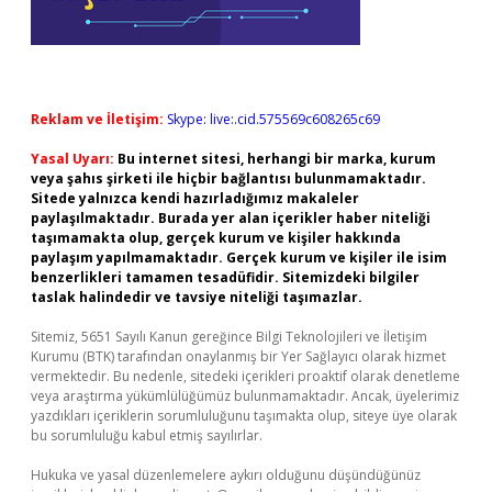
Reklam ve İletişim:
Skype: live:.cid.575569c608265c69
Yasal Uyarı:
Bu internet sitesi, herhangi bir marka, kurum
veya şahıs şirketi ile hiçbir bağlantısı bulunmamaktadır.
Sitede yalnızca kendi hazırladığımız makaleler
paylaşılmaktadır. Burada yer alan içerikler haber niteliği
taşımamakta olup, gerçek kurum ve kişiler hakkında
paylaşım yapılmamaktadır. Gerçek kurum ve kişiler ile isim
benzerlikleri tamamen tesadüfidir. Sitemizdeki bilgiler
taslak halindedir ve tavsiye niteliği taşımazlar.
Sitemiz, 5651 Sayılı Kanun gereğince Bilgi Teknolojileri ve İletişim
Kurumu (BTK) tarafından onaylanmış bir Yer Sağlayıcı olarak hizmet
vermektedir. Bu nedenle, sitedeki içerikleri proaktif olarak denetleme
veya araştırma yükümlülüğümüz bulunmamaktadır. Ancak, üyelerimiz
yazdıkları içeriklerin sorumluluğunu taşımakta olup, siteye üye olarak
bu sorumluluğu kabul etmiş sayılırlar.
Hukuka ve yasal düzenlemelere aykırı olduğunu düşündüğünüz