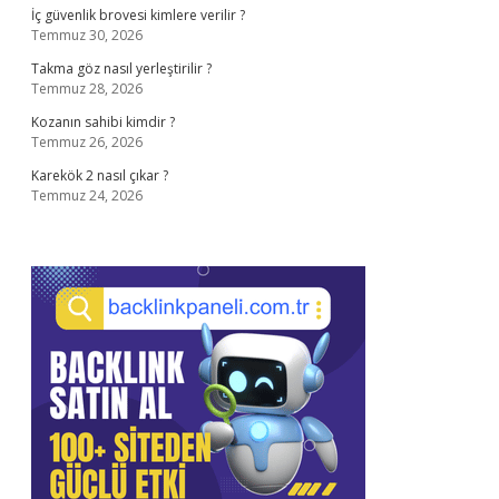
İç güvenlik brovesi kimlere verilir ?
Temmuz 30, 2026
Takma göz nasıl yerleştirilir ?
Temmuz 28, 2026
Kozanın sahibi kimdir ?
Temmuz 26, 2026
Karekök 2 nasıl çıkar ?
Temmuz 24, 2026