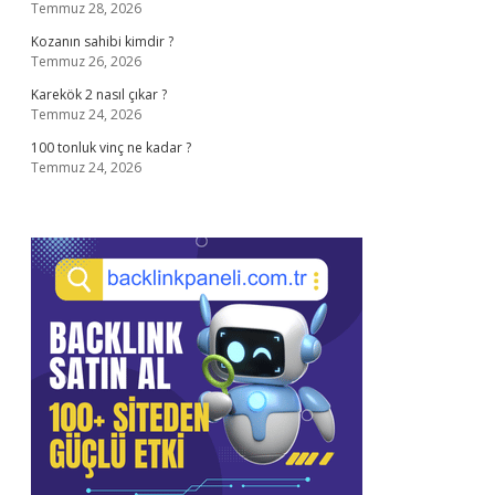
Temmuz 28, 2026
Kozanın sahibi kimdir ?
Temmuz 26, 2026
Karekök 2 nasıl çıkar ?
Temmuz 24, 2026
100 tonluk vinç ne kadar ?
Temmuz 24, 2026