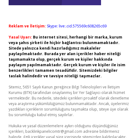
Reklam ve İletişim:
Skype: live:.cid.575569c608265c69
Yasal Uyarı:
Bu internet sitesi, herhangi bir marka, kurum
veya şahıs şirketi ile hiçbir bağlantısı bulunmamaktadır.
Sitede yalnızca kendi hazırladığımız makaleler
paylaşılmaktadır. Burada yer alan içerikler haber niteliği
taşımamakta olup, gerçek kurum ve kişiler hakkında
paylaşım yapılmamaktadır. Gerçek kurum ve kişiler ile isim
benzerlikleri tamamen tesadüfidir. Sitemizdeki bilgiler
taslak halindedir ve tavsiye niteliği taşımazlar.
Sitemiz, 5651 Sayılı Kanun gereğince Bilgi Teknolojileri ve İletişim
Kurumu (BTK) tarafından onaylanmış bir Yer Sağlayıcı olarak hizmet
vermektedir. Bu nedenle, sitedeki içerikleri proaktif olarak denetleme
veya araştırma yükümlülüğümüz bulunmamaktadır. Ancak, üyelerimiz
yazdıkları içeriklerin sorumluluğunu taşımakta olup, siteye üye olarak
bu sorumluluğu kabul etmiş sayılırlar.
Hukuka ve yasal düzenlemelere aykırı olduğunu düşündüğünüz
içerikleri,
backlinkpanelicomtr@gmail.com
adresine bildirmeniz
halinde, ilgili içerikler yasal süre içerisinde sitemizden kaldırılacaktır.