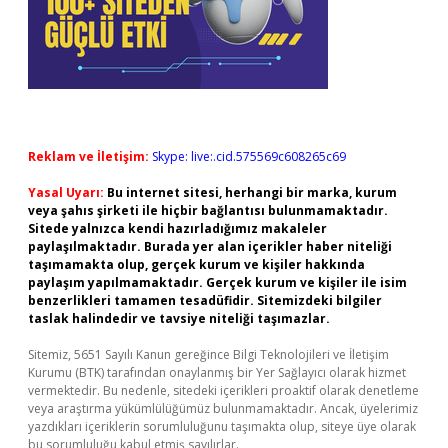
Reklam ve İletişim:
Skype: live:.cid.575569c608265c69
Yasal Uyarı:
Bu internet sitesi, herhangi bir marka, kurum
veya şahıs şirketi ile hiçbir bağlantısı bulunmamaktadır.
Sitede yalnızca kendi hazırladığımız makaleler
paylaşılmaktadır. Burada yer alan içerikler haber niteliği
taşımamakta olup, gerçek kurum ve kişiler hakkında
paylaşım yapılmamaktadır. Gerçek kurum ve kişiler ile isim
benzerlikleri tamamen tesadüfidir. Sitemizdeki bilgiler
taslak halindedir ve tavsiye niteliği taşımazlar.
Sitemiz, 5651 Sayılı Kanun gereğince Bilgi Teknolojileri ve İletişim
Kurumu (BTK) tarafından onaylanmış bir Yer Sağlayıcı olarak hizmet
vermektedir. Bu nedenle, sitedeki içerikleri proaktif olarak denetleme
veya araştırma yükümlülüğümüz bulunmamaktadır. Ancak, üyelerimiz
yazdıkları içeriklerin sorumluluğunu taşımakta olup, siteye üye olarak
bu sorumluluğu kabul etmiş sayılırlar.