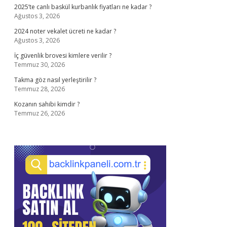
2025’te canlı baskül kurbanlık fiyatları ne kadar ?
Ağustos 3, 2026
2024 noter vekalet ücreti ne kadar ?
Ağustos 3, 2026
İç güvenlik brovesi kimlere verilir ?
Temmuz 30, 2026
Takma göz nasıl yerleştirilir ?
Temmuz 28, 2026
Kozanın sahibi kimdir ?
Temmuz 26, 2026