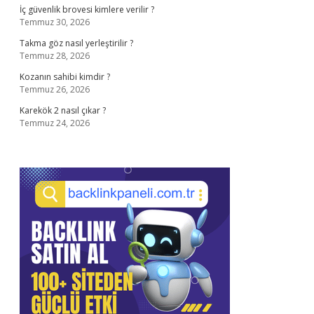
İç güvenlik brovesi kimlere verilir ?
Temmuz 30, 2026
Takma göz nasıl yerleştirilir ?
Temmuz 28, 2026
Kozanın sahibi kimdir ?
Temmuz 26, 2026
Karekök 2 nasıl çıkar ?
Temmuz 24, 2026