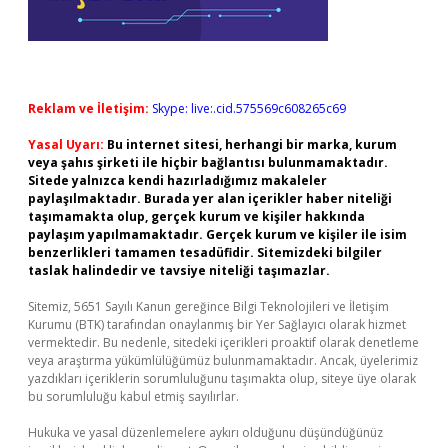
Reklam ve İletişim:
Skype: live:.cid.575569c608265c69
Yasal Uyarı:
Bu internet sitesi, herhangi bir marka, kurum
veya şahıs şirketi ile hiçbir bağlantısı bulunmamaktadır.
Sitede yalnızca kendi hazırladığımız makaleler
paylaşılmaktadır. Burada yer alan içerikler haber niteliği
taşımamakta olup, gerçek kurum ve kişiler hakkında
paylaşım yapılmamaktadır. Gerçek kurum ve kişiler ile isim
benzerlikleri tamamen tesadüfidir. Sitemizdeki bilgiler
taslak halindedir ve tavsiye niteliği taşımazlar.
Sitemiz, 5651 Sayılı Kanun gereğince Bilgi Teknolojileri ve İletişim
Kurumu (BTK) tarafından onaylanmış bir Yer Sağlayıcı olarak hizmet
vermektedir. Bu nedenle, sitedeki içerikleri proaktif olarak denetleme
veya araştırma yükümlülüğümüz bulunmamaktadır. Ancak, üyelerimiz
yazdıkları içeriklerin sorumluluğunu taşımakta olup, siteye üye olarak
bu sorumluluğu kabul etmiş sayılırlar.
Hukuka ve yasal düzenlemelere aykırı olduğunu düşündüğünüz