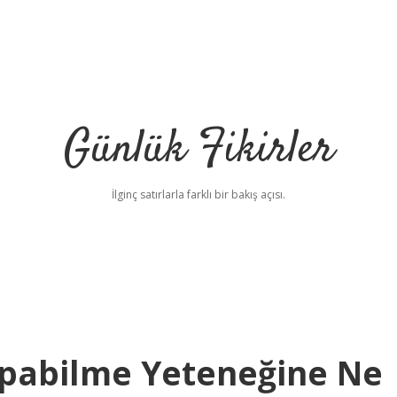
Günlük Fikirler
İlginç satırlarla farklı bir bakış açısı.
apabilme Yeteneğine Ne