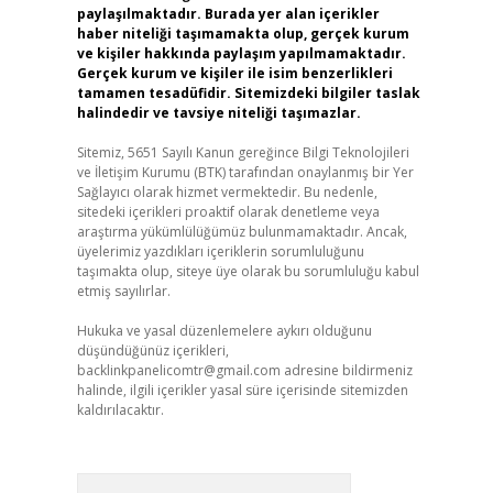
paylaşılmaktadır. Burada yer alan içerikler
haber niteliği taşımamakta olup, gerçek kurum
ve kişiler hakkında paylaşım yapılmamaktadır.
Gerçek kurum ve kişiler ile isim benzerlikleri
tamamen tesadüfidir. Sitemizdeki bilgiler taslak
halindedir ve tavsiye niteliği taşımazlar.
Sitemiz, 5651 Sayılı Kanun gereğince Bilgi Teknolojileri
ve İletişim Kurumu (BTK) tarafından onaylanmış bir Yer
Sağlayıcı olarak hizmet vermektedir. Bu nedenle,
sitedeki içerikleri proaktif olarak denetleme veya
araştırma yükümlülüğümüz bulunmamaktadır. Ancak,
üyelerimiz yazdıkları içeriklerin sorumluluğunu
taşımakta olup, siteye üye olarak bu sorumluluğu kabul
etmiş sayılırlar.
Hukuka ve yasal düzenlemelere aykırı olduğunu
düşündüğünüz içerikleri,
backlinkpanelicomtr@gmail.com
adresine bildirmeniz
halinde, ilgili içerikler yasal süre içerisinde sitemizden
kaldırılacaktır.
Arama