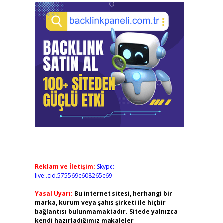
Reklam ve İletişim:
Skype:
live:.cid.575569c608265c69
Yasal Uyarı:
Bu internet sitesi, herhangi bir
marka, kurum veya şahıs şirketi ile hiçbir
bağlantısı bulunmamaktadır. Sitede yalnızca
kendi hazırladığımız makaleler