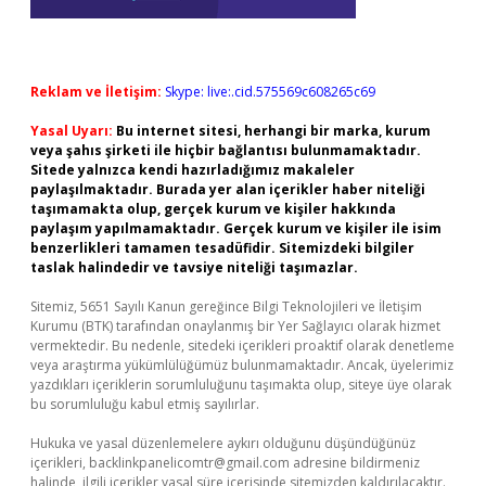
Reklam ve İletişim:
Skype: live:.cid.575569c608265c69
Yasal Uyarı:
Bu internet sitesi, herhangi bir marka, kurum
veya şahıs şirketi ile hiçbir bağlantısı bulunmamaktadır.
Sitede yalnızca kendi hazırladığımız makaleler
paylaşılmaktadır. Burada yer alan içerikler haber niteliği
taşımamakta olup, gerçek kurum ve kişiler hakkında
paylaşım yapılmamaktadır. Gerçek kurum ve kişiler ile isim
benzerlikleri tamamen tesadüfidir. Sitemizdeki bilgiler
taslak halindedir ve tavsiye niteliği taşımazlar.
Sitemiz, 5651 Sayılı Kanun gereğince Bilgi Teknolojileri ve İletişim
Kurumu (BTK) tarafından onaylanmış bir Yer Sağlayıcı olarak hizmet
vermektedir. Bu nedenle, sitedeki içerikleri proaktif olarak denetleme
veya araştırma yükümlülüğümüz bulunmamaktadır. Ancak, üyelerimiz
yazdıkları içeriklerin sorumluluğunu taşımakta olup, siteye üye olarak
bu sorumluluğu kabul etmiş sayılırlar.
Hukuka ve yasal düzenlemelere aykırı olduğunu düşündüğünüz
içerikleri,
backlinkpanelicomtr@gmail.com
adresine bildirmeniz
halinde, ilgili içerikler yasal süre içerisinde sitemizden kaldırılacaktır.