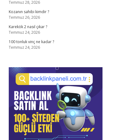
Temmuz 28, 2026
Kozanın sahibi kimdir ?
Temmuz 26, 2026
Karekök 2 nasıl çıkar ?
Temmuz 24, 2026
100 tonluk vinç ne kadar ?
Temmuz 24, 2026