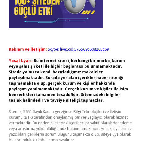
Reklam ve İletişim:
Skype: live:.cid.575569c608265c69
Yasal Uyarı:
Bu internet sitesi, herhangi bir marka, kurum
veya şahıs şirketi ile hiçbir bağlantısı bulunmamaktadır.
Sitede yalnızca kendi hazırladığımız makaleler
paylaşılmaktadır. Burada yer alan içerikler haber niteliği
taşımamakta olup, gerçek kurum ve kişiler hakkında
paylaşım yapılmamaktadır. Gerçek kurum ve kişiler ile isim
benzerlikleri tamamen tesadüfidir. Sitemizdeki bilgiler
taslak halindedir ve tavsiye niteliği taşımazlar.
Sitemiz, 5651 Sayılı Kanun gereğince Bilgi Teknolojileri ve İletişim
Kurumu (BTK) tarafından onaylanmış bir Yer Sağlayıcı olarak hizmet
vermektedir. Bu nedenle, sitedeki içerikleri proaktif olarak denetleme
veya araştırma yükümlülüğümüz bulunmamaktadır. Ancak, üyelerimiz
yazdıkları içeriklerin sorumluluğunu taşımakta olup, siteye üye olarak
bu sorumluluğu kabul etmiş sayılırlar.