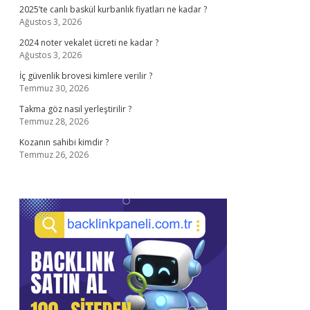
2025’te canlı baskül kurbanlık fiyatları ne kadar ?
Ağustos 3, 2026
2024 noter vekalet ücreti ne kadar ?
Ağustos 3, 2026
İç güvenlik brovesi kimlere verilir ?
Temmuz 30, 2026
Takma göz nasıl yerleştirilir ?
Temmuz 28, 2026
Kozanın sahibi kimdir ?
Temmuz 26, 2026