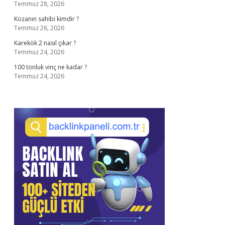
Temmuz 28, 2026
Kozanın sahibi kimdir ?
Temmuz 26, 2026
Karekök 2 nasıl çıkar ?
Temmuz 24, 2026
100 tonluk vinç ne kadar ?
Temmuz 24, 2026