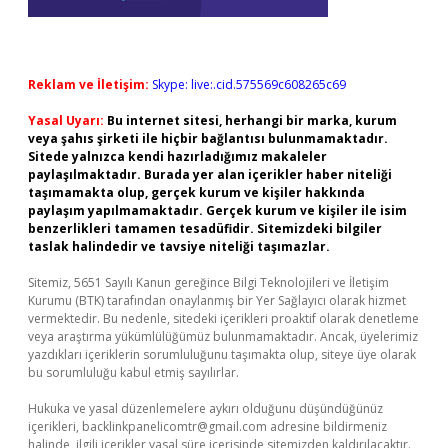
Reklam ve İletişim:
Skype: live:.cid.575569c608265c69
Yasal Uyarı:
Bu internet sitesi, herhangi bir marka, kurum
veya şahıs şirketi ile hiçbir bağlantısı bulunmamaktadır.
Sitede yalnızca kendi hazırladığımız makaleler
paylaşılmaktadır. Burada yer alan içerikler haber niteliği
taşımamakta olup, gerçek kurum ve kişiler hakkında
paylaşım yapılmamaktadır. Gerçek kurum ve kişiler ile isim
benzerlikleri tamamen tesadüfidir. Sitemizdeki bilgiler
taslak halindedir ve tavsiye niteliği taşımazlar.
Sitemiz, 5651 Sayılı Kanun gereğince Bilgi Teknolojileri ve İletişim
Kurumu (BTK) tarafından onaylanmış bir Yer Sağlayıcı olarak hizmet
vermektedir. Bu nedenle, sitedeki içerikleri proaktif olarak denetleme
veya araştırma yükümlülüğümüz bulunmamaktadır. Ancak, üyelerimiz
yazdıkları içeriklerin sorumluluğunu taşımakta olup, siteye üye olarak
bu sorumluluğu kabul etmiş sayılırlar.
Hukuka ve yasal düzenlemelere aykırı olduğunu düşündüğünüz
içerikleri,
backlinkpanelicomtr@gmail.com
adresine bildirmeniz
halinde, ilgili içerikler yasal süre içerisinde sitemizden kaldırılacaktır.